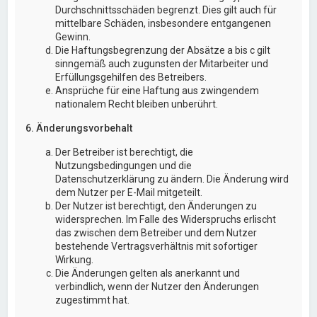
Durchschnittsschäden begrenzt. Dies gilt auch für
mittelbare Schäden, insbesondere entgangenen
Gewinn.
Die Haftungsbegrenzung der Absätze a bis c gilt
sinngemäß auch zugunsten der Mitarbeiter und
Erfüllungsgehilfen des Betreibers.
Ansprüche für eine Haftung aus zwingendem
nationalem Recht bleiben unberührt.
6. Änderungsvorbehalt
Der Betreiber ist berechtigt, die
Nutzungsbedingungen und die
Datenschutzerklärung zu ändern. Die Änderung wird
dem Nutzer per E-Mail mitgeteilt.
Der Nutzer ist berechtigt, den Änderungen zu
widersprechen. Im Falle des Widerspruchs erlischt
das zwischen dem Betreiber und dem Nutzer
bestehende Vertragsverhältnis mit sofortiger
Wirkung.
Die Änderungen gelten als anerkannt und
verbindlich, wenn der Nutzer den Änderungen
zugestimmt hat.