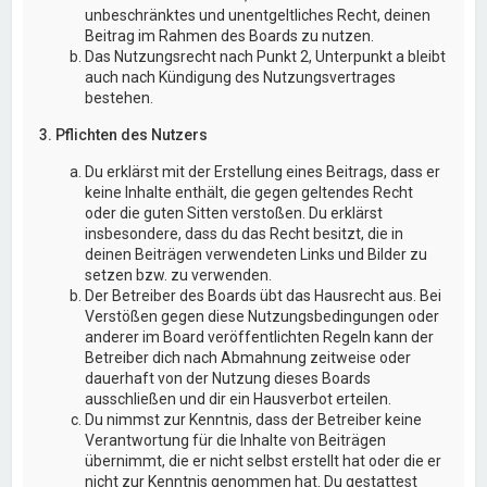
unbeschränktes und unentgeltliches Recht, deinen
Beitrag im Rahmen des Boards zu nutzen.
Das Nutzungsrecht nach Punkt 2, Unterpunkt a bleibt
auch nach Kündigung des Nutzungsvertrages
bestehen.
3. Pflichten des Nutzers
Du erklärst mit der Erstellung eines Beitrags, dass er
keine Inhalte enthält, die gegen geltendes Recht
oder die guten Sitten verstoßen. Du erklärst
insbesondere, dass du das Recht besitzt, die in
deinen Beiträgen verwendeten Links und Bilder zu
setzen bzw. zu verwenden.
Der Betreiber des Boards übt das Hausrecht aus. Bei
Verstößen gegen diese Nutzungsbedingungen oder
anderer im Board veröffentlichten Regeln kann der
Betreiber dich nach Abmahnung zeitweise oder
dauerhaft von der Nutzung dieses Boards
ausschließen und dir ein Hausverbot erteilen.
Du nimmst zur Kenntnis, dass der Betreiber keine
Verantwortung für die Inhalte von Beiträgen
übernimmt, die er nicht selbst erstellt hat oder die er
nicht zur Kenntnis genommen hat. Du gestattest