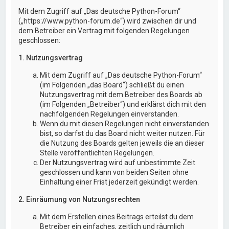
Mit dem Zugriff auf „Das deutsche Python-Forum“
(„https://www.python-forum.de“) wird zwischen dir und
dem Betreiber ein Vertrag mit folgenden Regelungen
geschlossen:
1. Nutzungsvertrag
Mit dem Zugriff auf „Das deutsche Python-Forum“
(im Folgenden „das Board“) schließt du einen
Nutzungsvertrag mit dem Betreiber des Boards ab
(im Folgenden „Betreiber“) und erklärst dich mit den
nachfolgenden Regelungen einverstanden.
Wenn du mit diesen Regelungen nicht einverstanden
bist, so darfst du das Board nicht weiter nutzen. Für
die Nutzung des Boards gelten jeweils die an dieser
Stelle veröffentlichten Regelungen.
Der Nutzungsvertrag wird auf unbestimmte Zeit
geschlossen und kann von beiden Seiten ohne
Einhaltung einer Frist jederzeit gekündigt werden.
2. Einräumung von Nutzungsrechten
Mit dem Erstellen eines Beitrags erteilst du dem
Betreiber ein einfaches, zeitlich und räumlich