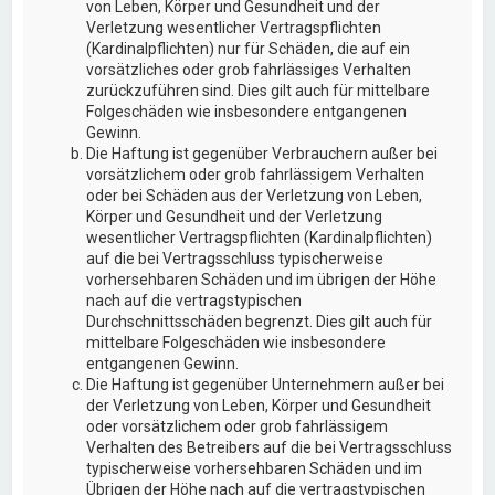
von Leben, Körper und Gesundheit und der
Verletzung wesentlicher Vertragspflichten
(Kardinalpflichten) nur für Schäden, die auf ein
vorsätzliches oder grob fahrlässiges Verhalten
zurückzuführen sind. Dies gilt auch für mittelbare
Folgeschäden wie insbesondere entgangenen
Gewinn.
Die Haftung ist gegenüber Verbrauchern außer bei
vorsätzlichem oder grob fahrlässigem Verhalten
oder bei Schäden aus der Verletzung von Leben,
Körper und Gesundheit und der Verletzung
wesentlicher Vertragspflichten (Kardinalpflichten)
auf die bei Vertragsschluss typischerweise
vorhersehbaren Schäden und im übrigen der Höhe
nach auf die vertragstypischen
Durchschnittsschäden begrenzt. Dies gilt auch für
mittelbare Folgeschäden wie insbesondere
entgangenen Gewinn.
Die Haftung ist gegenüber Unternehmern außer bei
der Verletzung von Leben, Körper und Gesundheit
oder vorsätzlichem oder grob fahrlässigem
Verhalten des Betreibers auf die bei Vertragsschluss
typischerweise vorhersehbaren Schäden und im
Übrigen der Höhe nach auf die vertragstypischen