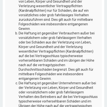
von Leben, Körper und Gesundheit und der
Verletzung wesentlicher Vertragspflichten
(Kardinalpflichten) nur für Schäden, die auf ein
vorsätzliches oder grob fahrlässiges Verhalten
zurückzuführen sind. Dies gilt auch für mittelbare
Folgeschäden wie insbesondere entgangenen
Gewinn.
Die Haftung ist gegenüber Verbrauchern außer bei
vorsätzlichem oder grob fahrlässigem Verhalten
oder bei Schäden aus der Verletzung von Leben,
Körper und Gesundheit und der Verletzung
wesentlicher Vertragspflichten (Kardinalpflichten)
auf die bei Vertragsschluss typischerweise
vorhersehbaren Schäden und im übrigen der Höhe
nach auf die vertragstypischen
Durchschnittsschäden begrenzt. Dies gilt auch für
mittelbare Folgeschäden wie insbesondere
entgangenen Gewinn.
Die Haftung ist gegenüber Unternehmern außer bei
der Verletzung von Leben, Körper und Gesundheit
oder vorsätzlichem oder grob fahrlässigem
Verhalten des Betreibers auf die bei Vertragsschluss
typischerweise vorhersehbaren Schäden und im
Übrigen der Höhe nach auf die vertragstypischen