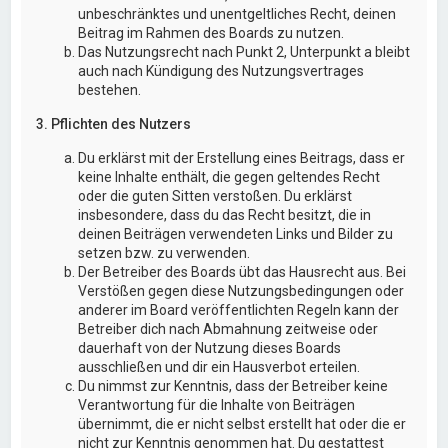
unbeschränktes und unentgeltliches Recht, deinen
Beitrag im Rahmen des Boards zu nutzen.
Das Nutzungsrecht nach Punkt 2, Unterpunkt a bleibt
auch nach Kündigung des Nutzungsvertrages
bestehen.
3. Pflichten des Nutzers
Du erklärst mit der Erstellung eines Beitrags, dass er
keine Inhalte enthält, die gegen geltendes Recht
oder die guten Sitten verstoßen. Du erklärst
insbesondere, dass du das Recht besitzt, die in
deinen Beiträgen verwendeten Links und Bilder zu
setzen bzw. zu verwenden.
Der Betreiber des Boards übt das Hausrecht aus. Bei
Verstößen gegen diese Nutzungsbedingungen oder
anderer im Board veröffentlichten Regeln kann der
Betreiber dich nach Abmahnung zeitweise oder
dauerhaft von der Nutzung dieses Boards
ausschließen und dir ein Hausverbot erteilen.
Du nimmst zur Kenntnis, dass der Betreiber keine
Verantwortung für die Inhalte von Beiträgen
übernimmt, die er nicht selbst erstellt hat oder die er
nicht zur Kenntnis genommen hat. Du gestattest