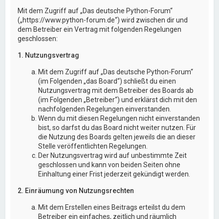
Mit dem Zugriff auf „Das deutsche Python-Forum“
(„https://www.python-forum.de“) wird zwischen dir und
dem Betreiber ein Vertrag mit folgenden Regelungen
geschlossen:
1. Nutzungsvertrag
Mit dem Zugriff auf „Das deutsche Python-Forum“
(im Folgenden „das Board“) schließt du einen
Nutzungsvertrag mit dem Betreiber des Boards ab
(im Folgenden „Betreiber“) und erklärst dich mit den
nachfolgenden Regelungen einverstanden.
Wenn du mit diesen Regelungen nicht einverstanden
bist, so darfst du das Board nicht weiter nutzen. Für
die Nutzung des Boards gelten jeweils die an dieser
Stelle veröffentlichten Regelungen.
Der Nutzungsvertrag wird auf unbestimmte Zeit
geschlossen und kann von beiden Seiten ohne
Einhaltung einer Frist jederzeit gekündigt werden.
2. Einräumung von Nutzungsrechten
Mit dem Erstellen eines Beitrags erteilst du dem
Betreiber ein einfaches, zeitlich und räumlich