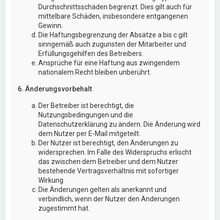
Durchschnittsschäden begrenzt. Dies gilt auch für
mittelbare Schäden, insbesondere entgangenen
Gewinn.
Die Haftungsbegrenzung der Absätze a bis c gilt
sinngemäß auch zugunsten der Mitarbeiter und
Erfüllungsgehilfen des Betreibers.
Ansprüche für eine Haftung aus zwingendem
nationalem Recht bleiben unberührt.
6. Änderungsvorbehalt
Der Betreiber ist berechtigt, die
Nutzungsbedingungen und die
Datenschutzerklärung zu ändern. Die Änderung wird
dem Nutzer per E-Mail mitgeteilt.
Der Nutzer ist berechtigt, den Änderungen zu
widersprechen. Im Falle des Widerspruchs erlischt
das zwischen dem Betreiber und dem Nutzer
bestehende Vertragsverhältnis mit sofortiger
Wirkung.
Die Änderungen gelten als anerkannt und
verbindlich, wenn der Nutzer den Änderungen
zugestimmt hat.