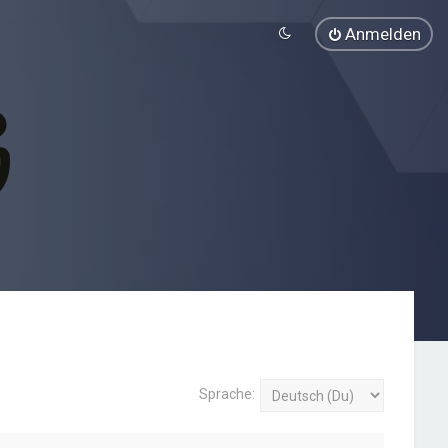
Anmelden
Sprache: