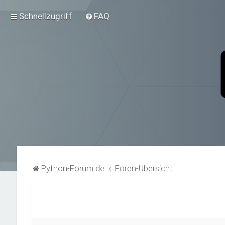
Schnellzugriff
FAQ
Python-Forum.de
Foren-Übersicht