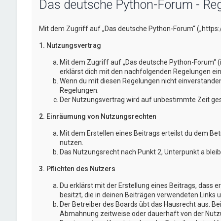
Das deutsche Python-Forum - Reg
Mit dem Zugriff auf „Das deutsche Python-Forum“ („https
1. Nutzungsvertrag
Mit dem Zugriff auf „Das deutsche Python-Forum“ (
erklärst dich mit den nachfolgenden Regelungen ei
Wenn du mit diesen Regelungen nicht einverstanden bi
Regelungen.
Der Nutzungsvertrag wird auf unbestimmte Zeit gesc
2. Einräumung von Nutzungsrechten
Mit dem Erstellen eines Beitrags erteilst du dem Be
nutzen.
Das Nutzungsrecht nach Punkt 2, Unterpunkt a blei
3. Pflichten des Nutzers
Du erklärst mit der Erstellung eines Beitrags, dass 
besitzt, die in deinen Beiträgen verwendeten Links 
Der Betreiber des Boards übt das Hausrecht aus. B
Abmahnung zeitweise oder dauerhaft von der Nutzun