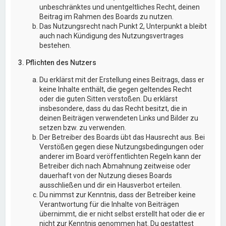
unbeschränktes und unentgeltliches Recht, deinen
Beitrag im Rahmen des Boards zu nutzen.
Das Nutzungsrecht nach Punkt 2, Unterpunkt a bleibt
auch nach Kündigung des Nutzungsvertrages
bestehen.
3. Pflichten des Nutzers
Du erklärst mit der Erstellung eines Beitrags, dass er
keine Inhalte enthält, die gegen geltendes Recht
oder die guten Sitten verstoßen. Du erklärst
insbesondere, dass du das Recht besitzt, die in
deinen Beiträgen verwendeten Links und Bilder zu
setzen bzw. zu verwenden.
Der Betreiber des Boards übt das Hausrecht aus. Bei
Verstößen gegen diese Nutzungsbedingungen oder
anderer im Board veröffentlichten Regeln kann der
Betreiber dich nach Abmahnung zeitweise oder
dauerhaft von der Nutzung dieses Boards
ausschließen und dir ein Hausverbot erteilen.
Du nimmst zur Kenntnis, dass der Betreiber keine
Verantwortung für die Inhalte von Beiträgen
übernimmt, die er nicht selbst erstellt hat oder die er
nicht zur Kenntnis genommen hat. Du gestattest