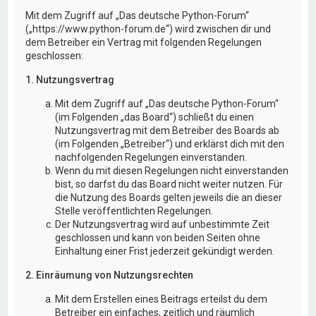
Mit dem Zugriff auf „Das deutsche Python-Forum“
(„https://www.python-forum.de“) wird zwischen dir und
dem Betreiber ein Vertrag mit folgenden Regelungen
geschlossen:
1. Nutzungsvertrag
Mit dem Zugriff auf „Das deutsche Python-Forum“
(im Folgenden „das Board“) schließt du einen
Nutzungsvertrag mit dem Betreiber des Boards ab
(im Folgenden „Betreiber“) und erklärst dich mit den
nachfolgenden Regelungen einverstanden.
Wenn du mit diesen Regelungen nicht einverstanden
bist, so darfst du das Board nicht weiter nutzen. Für
die Nutzung des Boards gelten jeweils die an dieser
Stelle veröffentlichten Regelungen.
Der Nutzungsvertrag wird auf unbestimmte Zeit
geschlossen und kann von beiden Seiten ohne
Einhaltung einer Frist jederzeit gekündigt werden.
2. Einräumung von Nutzungsrechten
Mit dem Erstellen eines Beitrags erteilst du dem
Betreiber ein einfaches, zeitlich und räumlich