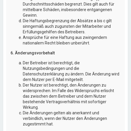
Durchschnittsschäden begrenzt. Dies gilt auch für
mittelbare Schäden, insbesondere entgangenen
Gewinn.
Die Haftungsbegrenzung der Absätze a bis c gilt
sinngemäß auch zugunsten der Mitarbeiter und
Erfüllungsgehilfen des Betreibers.
Ansprüche für eine Haftung aus zwingendem
nationalem Recht bleiben unberührt.
6. Änderungsvorbehalt
Der Betreiber ist berechtigt, die
Nutzungsbedingungen und die
Datenschutzerklärung zu ändern. Die Änderung wird
dem Nutzer per E-Mail mitgeteilt.
Der Nutzer ist berechtigt, den Änderungen zu
widersprechen. Im Falle des Widerspruchs erlischt
das zwischen dem Betreiber und dem Nutzer
bestehende Vertragsverhältnis mit sofortiger
Wirkung.
Die Änderungen gelten als anerkannt und
verbindlich, wenn der Nutzer den Änderungen
zugestimmt hat.