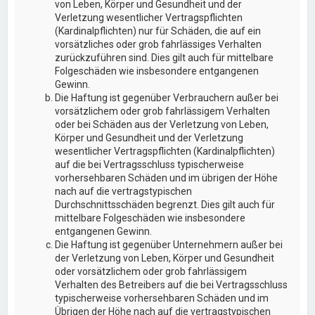
von Leben, Körper und Gesundheit und der
Verletzung wesentlicher Vertragspflichten
(Kardinalpflichten) nur für Schäden, die auf ein
vorsätzliches oder grob fahrlässiges Verhalten
zurückzuführen sind. Dies gilt auch für mittelbare
Folgeschäden wie insbesondere entgangenen
Gewinn.
Die Haftung ist gegenüber Verbrauchern außer bei
vorsätzlichem oder grob fahrlässigem Verhalten
oder bei Schäden aus der Verletzung von Leben,
Körper und Gesundheit und der Verletzung
wesentlicher Vertragspflichten (Kardinalpflichten)
auf die bei Vertragsschluss typischerweise
vorhersehbaren Schäden und im übrigen der Höhe
nach auf die vertragstypischen
Durchschnittsschäden begrenzt. Dies gilt auch für
mittelbare Folgeschäden wie insbesondere
entgangenen Gewinn.
Die Haftung ist gegenüber Unternehmern außer bei
der Verletzung von Leben, Körper und Gesundheit
oder vorsätzlichem oder grob fahrlässigem
Verhalten des Betreibers auf die bei Vertragsschluss
typischerweise vorhersehbaren Schäden und im
Übrigen der Höhe nach auf die vertragstypischen