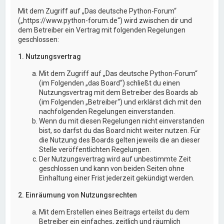
Mit dem Zugriff auf „Das deutsche Python-Forum“
(„https://www.python-forum.de“) wird zwischen dir und
dem Betreiber ein Vertrag mit folgenden Regelungen
geschlossen:
1. Nutzungsvertrag
Mit dem Zugriff auf „Das deutsche Python-Forum“
(im Folgenden „das Board“) schließt du einen
Nutzungsvertrag mit dem Betreiber des Boards ab
(im Folgenden „Betreiber“) und erklärst dich mit den
nachfolgenden Regelungen einverstanden.
Wenn du mit diesen Regelungen nicht einverstanden
bist, so darfst du das Board nicht weiter nutzen. Für
die Nutzung des Boards gelten jeweils die an dieser
Stelle veröffentlichten Regelungen.
Der Nutzungsvertrag wird auf unbestimmte Zeit
geschlossen und kann von beiden Seiten ohne
Einhaltung einer Frist jederzeit gekündigt werden.
2. Einräumung von Nutzungsrechten
Mit dem Erstellen eines Beitrags erteilst du dem
Betreiber ein einfaches, zeitlich und räumlich