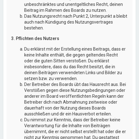
unbeschränktes und unentgeltliches Recht, deinen
Beitrag im Rahmen des Boards zu nutzen.
Das Nutzungsrecht nach Punkt 2, Unterpunkt a bleibt
auch nach Kündigung des Nutzungsvertrages
bestehen.
3. Pflichten des Nutzers
Du erklärst mit der Erstellung eines Beitrags, dass er
keine Inhalte enthält, die gegen geltendes Recht
oder die guten Sitten verstoßen. Du erklärst
insbesondere, dass du das Recht besitzt, die in
deinen Beiträgen verwendeten Links und Bilder zu
setzen bzw. zu verwenden.
Der Betreiber des Boards übt das Hausrecht aus. Bei
Verstößen gegen diese Nutzungsbedingungen oder
anderer im Board veröffentlichten Regeln kann der
Betreiber dich nach Abmahnung zeitweise oder
dauerhaft von der Nutzung dieses Boards
ausschließen und dir ein Hausverbot erteilen.
Du nimmst zur Kenntnis, dass der Betreiber keine
Verantwortung für die Inhalte von Beiträgen
übernimmt, die er nicht selbst erstellt hat oder die er
nicht zur Kenntnis genommen hat. Du gestattest