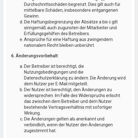
Durchschnittsschäden begrenzt. Dies gilt auch für
mittelbare Schäden, insbesondere entgangenen
Gewinn.
Die Haftungsbegrenzung der Absätze a bis c gilt
sinngemäß auch zugunsten der Mitarbeiter und
Erfüllungsgehilfen des Betreibers.
Ansprüche für eine Haftung aus zwingendem
nationalem Recht bleiben unberührt.
6. Änderungsvorbehalt
Der Betreiber ist berechtigt, die
Nutzungsbedingungen und die
Datenschutzerklärung zu ändern. Die Änderung wird
dem Nutzer per E-Mail mitgeteilt.
Der Nutzer ist berechtigt, den Änderungen zu
widersprechen. Im Falle des Widerspruchs erlischt
das zwischen dem Betreiber und dem Nutzer
bestehende Vertragsverhältnis mit sofortiger
Wirkung.
Die Änderungen gelten als anerkannt und
verbindlich, wenn der Nutzer den Änderungen
zugestimmt hat.