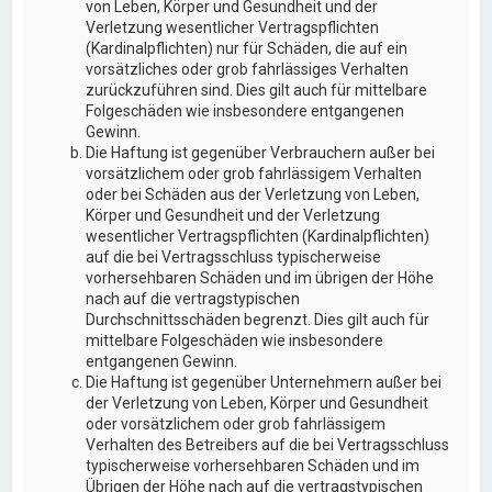
von Leben, Körper und Gesundheit und der
Verletzung wesentlicher Vertragspflichten
(Kardinalpflichten) nur für Schäden, die auf ein
vorsätzliches oder grob fahrlässiges Verhalten
zurückzuführen sind. Dies gilt auch für mittelbare
Folgeschäden wie insbesondere entgangenen
Gewinn.
Die Haftung ist gegenüber Verbrauchern außer bei
vorsätzlichem oder grob fahrlässigem Verhalten
oder bei Schäden aus der Verletzung von Leben,
Körper und Gesundheit und der Verletzung
wesentlicher Vertragspflichten (Kardinalpflichten)
auf die bei Vertragsschluss typischerweise
vorhersehbaren Schäden und im übrigen der Höhe
nach auf die vertragstypischen
Durchschnittsschäden begrenzt. Dies gilt auch für
mittelbare Folgeschäden wie insbesondere
entgangenen Gewinn.
Die Haftung ist gegenüber Unternehmern außer bei
der Verletzung von Leben, Körper und Gesundheit
oder vorsätzlichem oder grob fahrlässigem
Verhalten des Betreibers auf die bei Vertragsschluss
typischerweise vorhersehbaren Schäden und im
Übrigen der Höhe nach auf die vertragstypischen