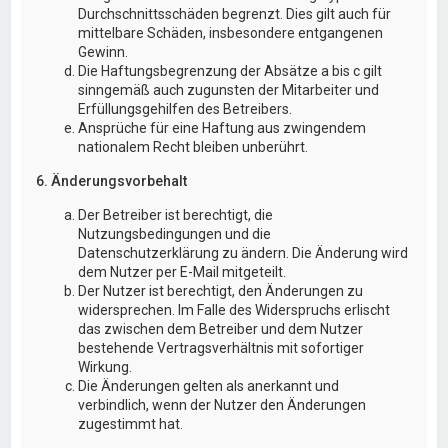
Durchschnittsschäden begrenzt. Dies gilt auch für
mittelbare Schäden, insbesondere entgangenen
Gewinn.
Die Haftungsbegrenzung der Absätze a bis c gilt
sinngemäß auch zugunsten der Mitarbeiter und
Erfüllungsgehilfen des Betreibers.
Ansprüche für eine Haftung aus zwingendem
nationalem Recht bleiben unberührt.
6. Änderungsvorbehalt
Der Betreiber ist berechtigt, die
Nutzungsbedingungen und die
Datenschutzerklärung zu ändern. Die Änderung wird
dem Nutzer per E-Mail mitgeteilt.
Der Nutzer ist berechtigt, den Änderungen zu
widersprechen. Im Falle des Widerspruchs erlischt
das zwischen dem Betreiber und dem Nutzer
bestehende Vertragsverhältnis mit sofortiger
Wirkung.
Die Änderungen gelten als anerkannt und
verbindlich, wenn der Nutzer den Änderungen
zugestimmt hat.