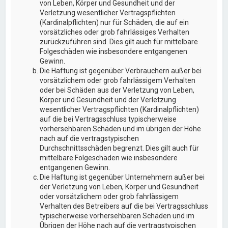
von Leben, Körper und Gesundheit und der
Verletzung wesentlicher Vertragspflichten
(Kardinalpflichten) nur für Schäden, die auf ein
vorsätzliches oder grob fahrlässiges Verhalten
zurückzuführen sind. Dies gilt auch für mittelbare
Folgeschäden wie insbesondere entgangenen
Gewinn.
Die Haftung ist gegenüber Verbrauchern außer bei
vorsätzlichem oder grob fahrlässigem Verhalten
oder bei Schäden aus der Verletzung von Leben,
Körper und Gesundheit und der Verletzung
wesentlicher Vertragspflichten (Kardinalpflichten)
auf die bei Vertragsschluss typischerweise
vorhersehbaren Schäden und im übrigen der Höhe
nach auf die vertragstypischen
Durchschnittsschäden begrenzt. Dies gilt auch für
mittelbare Folgeschäden wie insbesondere
entgangenen Gewinn.
Die Haftung ist gegenüber Unternehmern außer bei
der Verletzung von Leben, Körper und Gesundheit
oder vorsätzlichem oder grob fahrlässigem
Verhalten des Betreibers auf die bei Vertragsschluss
typischerweise vorhersehbaren Schäden und im
Übrigen der Höhe nach auf die vertragstypischen