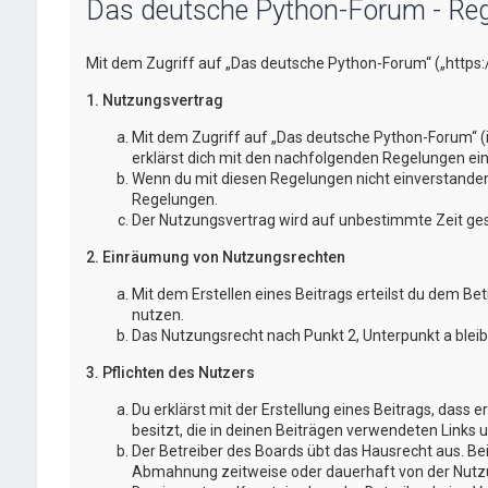
Das deutsche Python-Forum - Reg
Mit dem Zugriff auf „Das deutsche Python-Forum“ („https
1. Nutzungsvertrag
Mit dem Zugriff auf „Das deutsche Python-Forum“ (
erklärst dich mit den nachfolgenden Regelungen ei
Wenn du mit diesen Regelungen nicht einverstanden bi
Regelungen.
Der Nutzungsvertrag wird auf unbestimmte Zeit gesc
2. Einräumung von Nutzungsrechten
Mit dem Erstellen eines Beitrags erteilst du dem Be
nutzen.
Das Nutzungsrecht nach Punkt 2, Unterpunkt a blei
3. Pflichten des Nutzers
Du erklärst mit der Erstellung eines Beitrags, dass 
besitzt, die in deinen Beiträgen verwendeten Links 
Der Betreiber des Boards übt das Hausrecht aus. B
Abmahnung zeitweise oder dauerhaft von der Nutzun