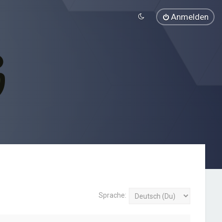
Anmelden
Sprache: