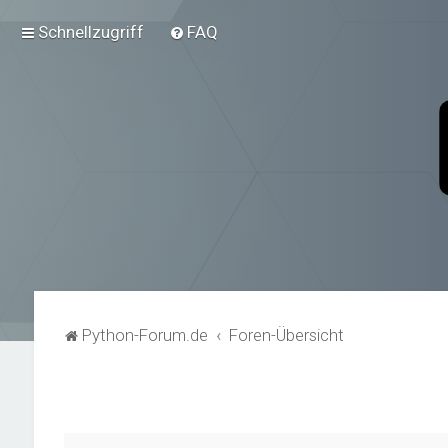
Schnellzugriff
FAQ
Python-Forum.de
Foren-Übersicht