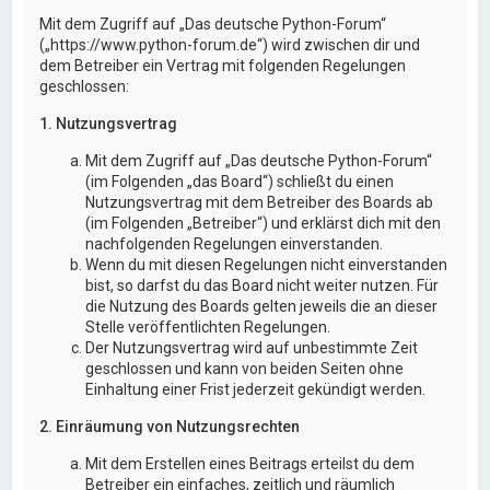
Mit dem Zugriff auf „Das deutsche Python-Forum“
(„https://www.python-forum.de“) wird zwischen dir und
dem Betreiber ein Vertrag mit folgenden Regelungen
geschlossen:
1. Nutzungsvertrag
Mit dem Zugriff auf „Das deutsche Python-Forum“
(im Folgenden „das Board“) schließt du einen
Nutzungsvertrag mit dem Betreiber des Boards ab
(im Folgenden „Betreiber“) und erklärst dich mit den
nachfolgenden Regelungen einverstanden.
Wenn du mit diesen Regelungen nicht einverstanden
bist, so darfst du das Board nicht weiter nutzen. Für
die Nutzung des Boards gelten jeweils die an dieser
Stelle veröffentlichten Regelungen.
Der Nutzungsvertrag wird auf unbestimmte Zeit
geschlossen und kann von beiden Seiten ohne
Einhaltung einer Frist jederzeit gekündigt werden.
2. Einräumung von Nutzungsrechten
Mit dem Erstellen eines Beitrags erteilst du dem
Betreiber ein einfaches, zeitlich und räumlich