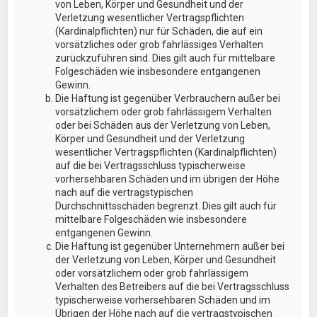
von Leben, Körper und Gesundheit und der
Verletzung wesentlicher Vertragspflichten
(Kardinalpflichten) nur für Schäden, die auf ein
vorsätzliches oder grob fahrlässiges Verhalten
zurückzuführen sind. Dies gilt auch für mittelbare
Folgeschäden wie insbesondere entgangenen
Gewinn.
Die Haftung ist gegenüber Verbrauchern außer bei
vorsätzlichem oder grob fahrlässigem Verhalten
oder bei Schäden aus der Verletzung von Leben,
Körper und Gesundheit und der Verletzung
wesentlicher Vertragspflichten (Kardinalpflichten)
auf die bei Vertragsschluss typischerweise
vorhersehbaren Schäden und im übrigen der Höhe
nach auf die vertragstypischen
Durchschnittsschäden begrenzt. Dies gilt auch für
mittelbare Folgeschäden wie insbesondere
entgangenen Gewinn.
Die Haftung ist gegenüber Unternehmern außer bei
der Verletzung von Leben, Körper und Gesundheit
oder vorsätzlichem oder grob fahrlässigem
Verhalten des Betreibers auf die bei Vertragsschluss
typischerweise vorhersehbaren Schäden und im
Übrigen der Höhe nach auf die vertragstypischen