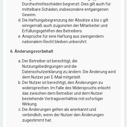
Durchschnittsschäden begrenzt. Dies gilt auch für
mittelbare Schäden, insbesondere entgangenen
Gewinn.
Die Haftungsbegrenzung der Absätze a bis c gilt
sinngemäß auch zugunsten der Mitarbeiter und
Erfüllungsgehilfen des Betreibers.
Ansprüche für eine Haftung aus zwingendem
nationalem Recht bleiben unberührt.
6. Änderungsvorbehalt
Der Betreiber ist berechtigt, die
Nutzungsbedingungen und die
Datenschutzerklärung zu ändern. Die Änderung wird
dem Nutzer per E-Mail mitgeteilt.
Der Nutzer ist berechtigt, den Änderungen zu
widersprechen. Im Falle des Widerspruchs erlischt
das zwischen dem Betreiber und dem Nutzer
bestehende Vertragsverhältnis mit sofortiger
Wirkung.
Die Änderungen gelten als anerkannt und
verbindlich, wenn der Nutzer den Änderungen
zugestimmt hat.