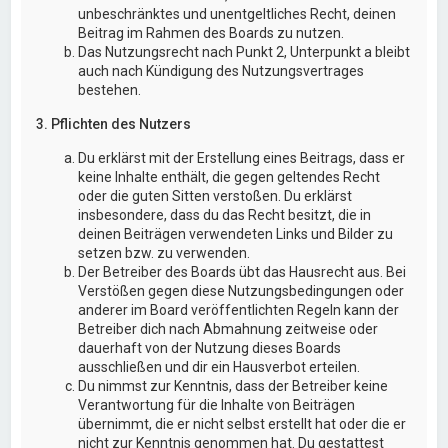
unbeschränktes und unentgeltliches Recht, deinen
Beitrag im Rahmen des Boards zu nutzen.
Das Nutzungsrecht nach Punkt 2, Unterpunkt a bleibt
auch nach Kündigung des Nutzungsvertrages
bestehen.
3. Pflichten des Nutzers
Du erklärst mit der Erstellung eines Beitrags, dass er
keine Inhalte enthält, die gegen geltendes Recht
oder die guten Sitten verstoßen. Du erklärst
insbesondere, dass du das Recht besitzt, die in
deinen Beiträgen verwendeten Links und Bilder zu
setzen bzw. zu verwenden.
Der Betreiber des Boards übt das Hausrecht aus. Bei
Verstößen gegen diese Nutzungsbedingungen oder
anderer im Board veröffentlichten Regeln kann der
Betreiber dich nach Abmahnung zeitweise oder
dauerhaft von der Nutzung dieses Boards
ausschließen und dir ein Hausverbot erteilen.
Du nimmst zur Kenntnis, dass der Betreiber keine
Verantwortung für die Inhalte von Beiträgen
übernimmt, die er nicht selbst erstellt hat oder die er
nicht zur Kenntnis genommen hat. Du gestattest