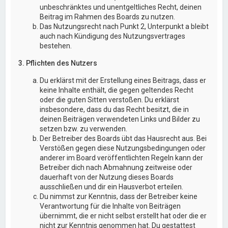
unbeschränktes und unentgeltliches Recht, deinen
Beitrag im Rahmen des Boards zu nutzen.
Das Nutzungsrecht nach Punkt 2, Unterpunkt a bleibt
auch nach Kündigung des Nutzungsvertrages
bestehen.
3. Pflichten des Nutzers
Du erklärst mit der Erstellung eines Beitrags, dass er
keine Inhalte enthält, die gegen geltendes Recht
oder die guten Sitten verstoßen. Du erklärst
insbesondere, dass du das Recht besitzt, die in
deinen Beiträgen verwendeten Links und Bilder zu
setzen bzw. zu verwenden.
Der Betreiber des Boards übt das Hausrecht aus. Bei
Verstößen gegen diese Nutzungsbedingungen oder
anderer im Board veröffentlichten Regeln kann der
Betreiber dich nach Abmahnung zeitweise oder
dauerhaft von der Nutzung dieses Boards
ausschließen und dir ein Hausverbot erteilen.
Du nimmst zur Kenntnis, dass der Betreiber keine
Verantwortung für die Inhalte von Beiträgen
übernimmt, die er nicht selbst erstellt hat oder die er
nicht zur Kenntnis genommen hat. Du gestattest