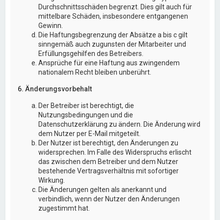
Durchschnittsschäden begrenzt. Dies gilt auch für
mittelbare Schäden, insbesondere entgangenen
Gewinn.
Die Haftungsbegrenzung der Absätze a bis c gilt
sinngemäß auch zugunsten der Mitarbeiter und
Erfüllungsgehilfen des Betreibers.
Ansprüche für eine Haftung aus zwingendem
nationalem Recht bleiben unberührt.
6. Änderungsvorbehalt
Der Betreiber ist berechtigt, die
Nutzungsbedingungen und die
Datenschutzerklärung zu ändern. Die Änderung wird
dem Nutzer per E-Mail mitgeteilt.
Der Nutzer ist berechtigt, den Änderungen zu
widersprechen. Im Falle des Widerspruchs erlischt
das zwischen dem Betreiber und dem Nutzer
bestehende Vertragsverhältnis mit sofortiger
Wirkung.
Die Änderungen gelten als anerkannt und
verbindlich, wenn der Nutzer den Änderungen
zugestimmt hat.