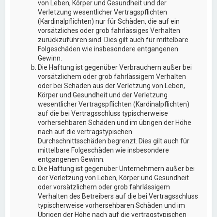
von Leben, Körper und Gesundheit und der
Verletzung wesentlicher Vertragspflichten
(Kardinalpflichten) nur für Schäden, die auf ein
vorsätzliches oder grob fahrlässiges Verhalten
zurückzuführen sind. Dies gilt auch für mittelbare
Folgeschäden wie insbesondere entgangenen
Gewinn.
Die Haftung ist gegenüber Verbrauchern außer bei
vorsätzlichem oder grob fahrlässigem Verhalten
oder bei Schäden aus der Verletzung von Leben,
Körper und Gesundheit und der Verletzung
wesentlicher Vertragspflichten (Kardinalpflichten)
auf die bei Vertragsschluss typischerweise
vorhersehbaren Schäden und im übrigen der Höhe
nach auf die vertragstypischen
Durchschnittsschäden begrenzt. Dies gilt auch für
mittelbare Folgeschäden wie insbesondere
entgangenen Gewinn.
Die Haftung ist gegenüber Unternehmern außer bei
der Verletzung von Leben, Körper und Gesundheit
oder vorsätzlichem oder grob fahrlässigem
Verhalten des Betreibers auf die bei Vertragsschluss
typischerweise vorhersehbaren Schäden und im
Übrigen der Höhe nach auf die vertragstypischen