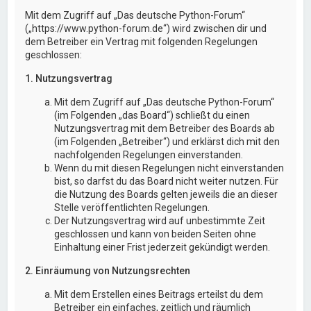
Mit dem Zugriff auf „Das deutsche Python-Forum“
(„https://www.python-forum.de“) wird zwischen dir und
dem Betreiber ein Vertrag mit folgenden Regelungen
geschlossen:
1. Nutzungsvertrag
Mit dem Zugriff auf „Das deutsche Python-Forum“
(im Folgenden „das Board“) schließt du einen
Nutzungsvertrag mit dem Betreiber des Boards ab
(im Folgenden „Betreiber“) und erklärst dich mit den
nachfolgenden Regelungen einverstanden.
Wenn du mit diesen Regelungen nicht einverstanden
bist, so darfst du das Board nicht weiter nutzen. Für
die Nutzung des Boards gelten jeweils die an dieser
Stelle veröffentlichten Regelungen.
Der Nutzungsvertrag wird auf unbestimmte Zeit
geschlossen und kann von beiden Seiten ohne
Einhaltung einer Frist jederzeit gekündigt werden.
2. Einräumung von Nutzungsrechten
Mit dem Erstellen eines Beitrags erteilst du dem
Betreiber ein einfaches, zeitlich und räumlich