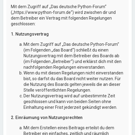
Mit dem Zugriff auf „Das deutsche Python-Forum“
(„https://www.python-forum.de“) wird zwischen dir und
dem Betreiber ein Vertrag mit folgenden Regelungen
geschlossen:
1. Nutzungsvertrag
Mit dem Zugriff auf „Das deutsche Python-Forum“
(im Folgenden „das Board“) schließt du einen
Nutzungsvertrag mit dem Betreiber des Boards ab
(im Folgenden „Betreiber“) und erklärst dich mit den
nachfolgenden Regelungen einverstanden.
Wenn du mit diesen Regelungen nicht einverstanden
bist, so darfst du das Board nicht weiter nutzen. Für
die Nutzung des Boards gelten jeweils die an dieser
Stelle veröffentlichten Regelungen.
Der Nutzungsvertrag wird auf unbestimmte Zeit
geschlossen und kann von beiden Seiten ohne
Einhaltung einer Frist jederzeit gekündigt werden.
2. Einräumung von Nutzungsrechten
Mit dem Erstellen eines Beitrags erteilst du dem
Betreiber ein einfaches, zeitlich und räumlich