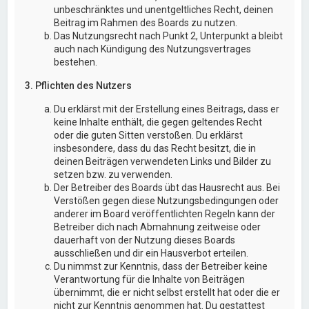
unbeschränktes und unentgeltliches Recht, deinen
Beitrag im Rahmen des Boards zu nutzen.
Das Nutzungsrecht nach Punkt 2, Unterpunkt a bleibt
auch nach Kündigung des Nutzungsvertrages
bestehen.
3. Pflichten des Nutzers
Du erklärst mit der Erstellung eines Beitrags, dass er
keine Inhalte enthält, die gegen geltendes Recht
oder die guten Sitten verstoßen. Du erklärst
insbesondere, dass du das Recht besitzt, die in
deinen Beiträgen verwendeten Links und Bilder zu
setzen bzw. zu verwenden.
Der Betreiber des Boards übt das Hausrecht aus. Bei
Verstößen gegen diese Nutzungsbedingungen oder
anderer im Board veröffentlichten Regeln kann der
Betreiber dich nach Abmahnung zeitweise oder
dauerhaft von der Nutzung dieses Boards
ausschließen und dir ein Hausverbot erteilen.
Du nimmst zur Kenntnis, dass der Betreiber keine
Verantwortung für die Inhalte von Beiträgen
übernimmt, die er nicht selbst erstellt hat oder die er
nicht zur Kenntnis genommen hat. Du gestattest