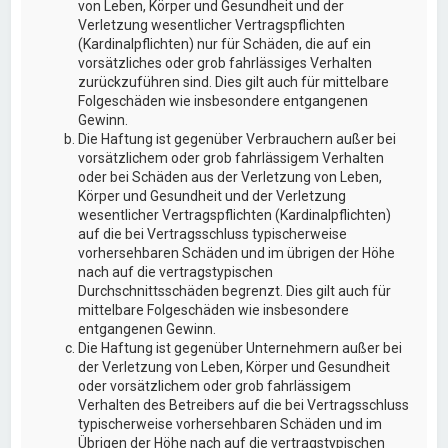
von Leben, Körper und Gesundheit und der
Verletzung wesentlicher Vertragspflichten
(Kardinalpflichten) nur für Schäden, die auf ein
vorsätzliches oder grob fahrlässiges Verhalten
zurückzuführen sind. Dies gilt auch für mittelbare
Folgeschäden wie insbesondere entgangenen
Gewinn.
Die Haftung ist gegenüber Verbrauchern außer bei
vorsätzlichem oder grob fahrlässigem Verhalten
oder bei Schäden aus der Verletzung von Leben,
Körper und Gesundheit und der Verletzung
wesentlicher Vertragspflichten (Kardinalpflichten)
auf die bei Vertragsschluss typischerweise
vorhersehbaren Schäden und im übrigen der Höhe
nach auf die vertragstypischen
Durchschnittsschäden begrenzt. Dies gilt auch für
mittelbare Folgeschäden wie insbesondere
entgangenen Gewinn.
Die Haftung ist gegenüber Unternehmern außer bei
der Verletzung von Leben, Körper und Gesundheit
oder vorsätzlichem oder grob fahrlässigem
Verhalten des Betreibers auf die bei Vertragsschluss
typischerweise vorhersehbaren Schäden und im
Übrigen der Höhe nach auf die vertragstypischen