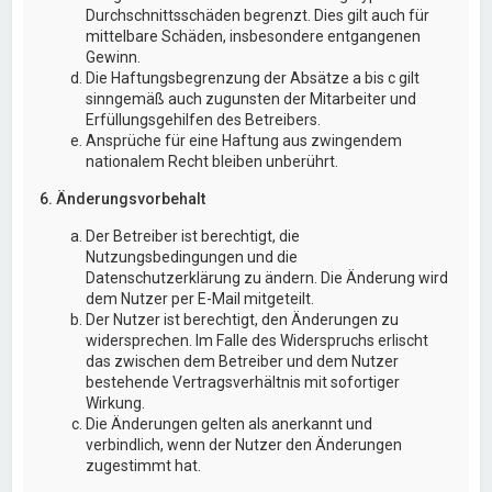
Durchschnittsschäden begrenzt. Dies gilt auch für
mittelbare Schäden, insbesondere entgangenen
Gewinn.
Die Haftungsbegrenzung der Absätze a bis c gilt
sinngemäß auch zugunsten der Mitarbeiter und
Erfüllungsgehilfen des Betreibers.
Ansprüche für eine Haftung aus zwingendem
nationalem Recht bleiben unberührt.
6. Änderungsvorbehalt
Der Betreiber ist berechtigt, die
Nutzungsbedingungen und die
Datenschutzerklärung zu ändern. Die Änderung wird
dem Nutzer per E-Mail mitgeteilt.
Der Nutzer ist berechtigt, den Änderungen zu
widersprechen. Im Falle des Widerspruchs erlischt
das zwischen dem Betreiber und dem Nutzer
bestehende Vertragsverhältnis mit sofortiger
Wirkung.
Die Änderungen gelten als anerkannt und
verbindlich, wenn der Nutzer den Änderungen
zugestimmt hat.