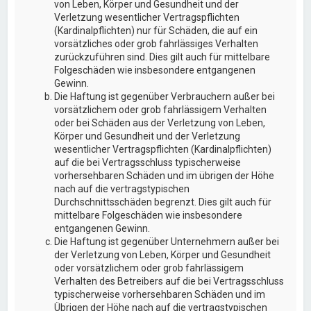
von Leben, Körper und Gesundheit und der
Verletzung wesentlicher Vertragspflichten
(Kardinalpflichten) nur für Schäden, die auf ein
vorsätzliches oder grob fahrlässiges Verhalten
zurückzuführen sind. Dies gilt auch für mittelbare
Folgeschäden wie insbesondere entgangenen
Gewinn.
Die Haftung ist gegenüber Verbrauchern außer bei
vorsätzlichem oder grob fahrlässigem Verhalten
oder bei Schäden aus der Verletzung von Leben,
Körper und Gesundheit und der Verletzung
wesentlicher Vertragspflichten (Kardinalpflichten)
auf die bei Vertragsschluss typischerweise
vorhersehbaren Schäden und im übrigen der Höhe
nach auf die vertragstypischen
Durchschnittsschäden begrenzt. Dies gilt auch für
mittelbare Folgeschäden wie insbesondere
entgangenen Gewinn.
Die Haftung ist gegenüber Unternehmern außer bei
der Verletzung von Leben, Körper und Gesundheit
oder vorsätzlichem oder grob fahrlässigem
Verhalten des Betreibers auf die bei Vertragsschluss
typischerweise vorhersehbaren Schäden und im
Übrigen der Höhe nach auf die vertragstypischen