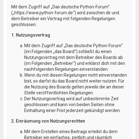
Mit dem Zugriff auf „Das deutsche Python-Forum“
(„https://www.python-forum.de“) wird zwischen dir und
dem Betreiber ein Vertrag mit folgenden Regelungen
geschlossen:
1. Nutzungsvertrag
Mit dem Zugriff auf „Das deutsche Python-Forum“
(im Folgenden „das Board“) schließt du einen
Nutzungsvertrag mit dem Betreiber des Boards ab
(im Folgenden „Betreiber“) und erklärst dich mit den
nachfolgenden Regelungen einverstanden.
Wenn du mit diesen Regelungen nicht einverstanden
bist, so darfst du das Board nicht weiter nutzen. Für
die Nutzung des Boards gelten jeweils die an dieser
Stelle veröffentlichten Regelungen.
Der Nutzungsvertrag wird auf unbestimmte Zeit
geschlossen und kann von beiden Seiten ohne
Einhaltung einer Frist jederzeit gekündigt werden.
2. Einräumung von Nutzungsrechten
Mit dem Erstellen eines Beitrags erteilst du dem
Betreiber ein einfaches, zeitlich und räumlich