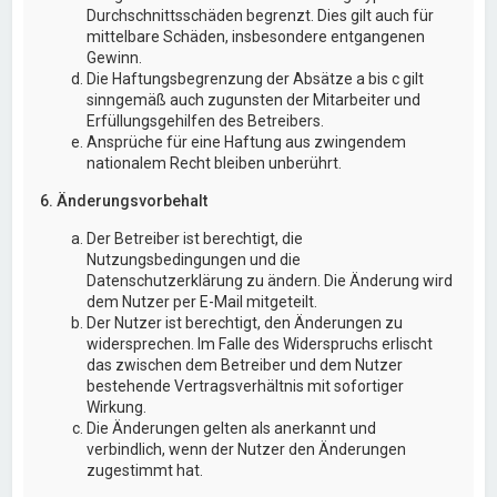
Durchschnittsschäden begrenzt. Dies gilt auch für
mittelbare Schäden, insbesondere entgangenen
Gewinn.
Die Haftungsbegrenzung der Absätze a bis c gilt
sinngemäß auch zugunsten der Mitarbeiter und
Erfüllungsgehilfen des Betreibers.
Ansprüche für eine Haftung aus zwingendem
nationalem Recht bleiben unberührt.
6. Änderungsvorbehalt
Der Betreiber ist berechtigt, die
Nutzungsbedingungen und die
Datenschutzerklärung zu ändern. Die Änderung wird
dem Nutzer per E-Mail mitgeteilt.
Der Nutzer ist berechtigt, den Änderungen zu
widersprechen. Im Falle des Widerspruchs erlischt
das zwischen dem Betreiber und dem Nutzer
bestehende Vertragsverhältnis mit sofortiger
Wirkung.
Die Änderungen gelten als anerkannt und
verbindlich, wenn der Nutzer den Änderungen
zugestimmt hat.