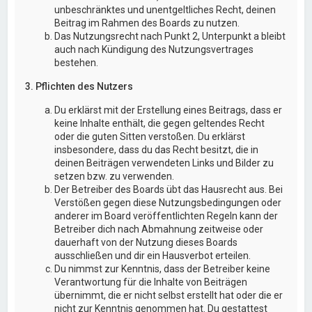
unbeschränktes und unentgeltliches Recht, deinen
Beitrag im Rahmen des Boards zu nutzen.
Das Nutzungsrecht nach Punkt 2, Unterpunkt a bleibt
auch nach Kündigung des Nutzungsvertrages
bestehen.
3. Pflichten des Nutzers
Du erklärst mit der Erstellung eines Beitrags, dass er
keine Inhalte enthält, die gegen geltendes Recht
oder die guten Sitten verstoßen. Du erklärst
insbesondere, dass du das Recht besitzt, die in
deinen Beiträgen verwendeten Links und Bilder zu
setzen bzw. zu verwenden.
Der Betreiber des Boards übt das Hausrecht aus. Bei
Verstößen gegen diese Nutzungsbedingungen oder
anderer im Board veröffentlichten Regeln kann der
Betreiber dich nach Abmahnung zeitweise oder
dauerhaft von der Nutzung dieses Boards
ausschließen und dir ein Hausverbot erteilen.
Du nimmst zur Kenntnis, dass der Betreiber keine
Verantwortung für die Inhalte von Beiträgen
übernimmt, die er nicht selbst erstellt hat oder die er
nicht zur Kenntnis genommen hat. Du gestattest