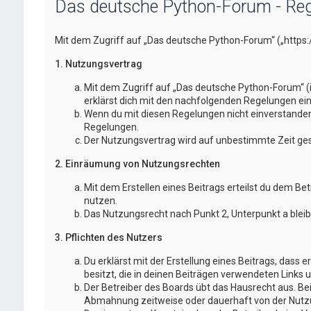
Das deutsche Python-Forum - Reg
Mit dem Zugriff auf „Das deutsche Python-Forum“ („https
1. Nutzungsvertrag
Mit dem Zugriff auf „Das deutsche Python-Forum“ (
erklärst dich mit den nachfolgenden Regelungen ei
Wenn du mit diesen Regelungen nicht einverstanden bi
Regelungen.
Der Nutzungsvertrag wird auf unbestimmte Zeit gesc
2. Einräumung von Nutzungsrechten
Mit dem Erstellen eines Beitrags erteilst du dem Be
nutzen.
Das Nutzungsrecht nach Punkt 2, Unterpunkt a blei
3. Pflichten des Nutzers
Du erklärst mit der Erstellung eines Beitrags, dass 
besitzt, die in deinen Beiträgen verwendeten Links 
Der Betreiber des Boards übt das Hausrecht aus. B
Abmahnung zeitweise oder dauerhaft von der Nutzun