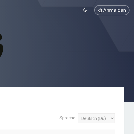
Anmelden
Sprache: