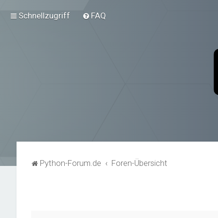
Schnellzugriff
FAQ
Python-Forum.de
Foren-Übersicht