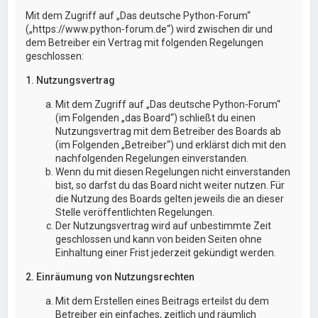
Mit dem Zugriff auf „Das deutsche Python-Forum“
(„https://www.python-forum.de“) wird zwischen dir und
dem Betreiber ein Vertrag mit folgenden Regelungen
geschlossen:
1. Nutzungsvertrag
Mit dem Zugriff auf „Das deutsche Python-Forum“
(im Folgenden „das Board“) schließt du einen
Nutzungsvertrag mit dem Betreiber des Boards ab
(im Folgenden „Betreiber“) und erklärst dich mit den
nachfolgenden Regelungen einverstanden.
Wenn du mit diesen Regelungen nicht einverstanden
bist, so darfst du das Board nicht weiter nutzen. Für
die Nutzung des Boards gelten jeweils die an dieser
Stelle veröffentlichten Regelungen.
Der Nutzungsvertrag wird auf unbestimmte Zeit
geschlossen und kann von beiden Seiten ohne
Einhaltung einer Frist jederzeit gekündigt werden.
2. Einräumung von Nutzungsrechten
Mit dem Erstellen eines Beitrags erteilst du dem
Betreiber ein einfaches, zeitlich und räumlich