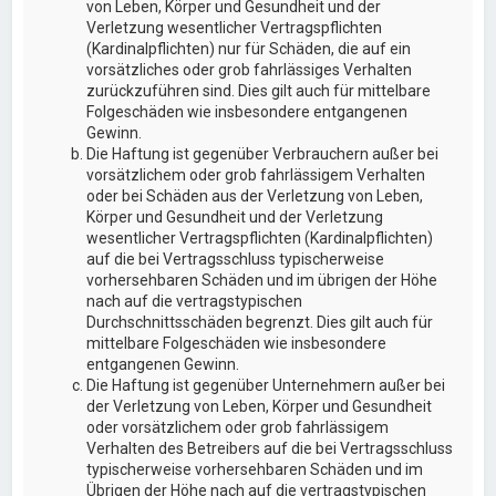
von Leben, Körper und Gesundheit und der
Verletzung wesentlicher Vertragspflichten
(Kardinalpflichten) nur für Schäden, die auf ein
vorsätzliches oder grob fahrlässiges Verhalten
zurückzuführen sind. Dies gilt auch für mittelbare
Folgeschäden wie insbesondere entgangenen
Gewinn.
Die Haftung ist gegenüber Verbrauchern außer bei
vorsätzlichem oder grob fahrlässigem Verhalten
oder bei Schäden aus der Verletzung von Leben,
Körper und Gesundheit und der Verletzung
wesentlicher Vertragspflichten (Kardinalpflichten)
auf die bei Vertragsschluss typischerweise
vorhersehbaren Schäden und im übrigen der Höhe
nach auf die vertragstypischen
Durchschnittsschäden begrenzt. Dies gilt auch für
mittelbare Folgeschäden wie insbesondere
entgangenen Gewinn.
Die Haftung ist gegenüber Unternehmern außer bei
der Verletzung von Leben, Körper und Gesundheit
oder vorsätzlichem oder grob fahrlässigem
Verhalten des Betreibers auf die bei Vertragsschluss
typischerweise vorhersehbaren Schäden und im
Übrigen der Höhe nach auf die vertragstypischen