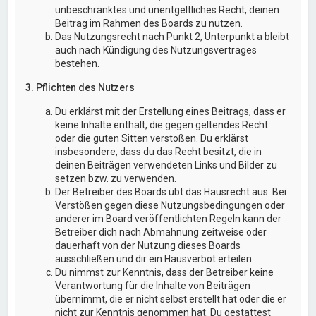
unbeschränktes und unentgeltliches Recht, deinen
Beitrag im Rahmen des Boards zu nutzen.
Das Nutzungsrecht nach Punkt 2, Unterpunkt a bleibt
auch nach Kündigung des Nutzungsvertrages
bestehen.
3. Pflichten des Nutzers
Du erklärst mit der Erstellung eines Beitrags, dass er
keine Inhalte enthält, die gegen geltendes Recht
oder die guten Sitten verstoßen. Du erklärst
insbesondere, dass du das Recht besitzt, die in
deinen Beiträgen verwendeten Links und Bilder zu
setzen bzw. zu verwenden.
Der Betreiber des Boards übt das Hausrecht aus. Bei
Verstößen gegen diese Nutzungsbedingungen oder
anderer im Board veröffentlichten Regeln kann der
Betreiber dich nach Abmahnung zeitweise oder
dauerhaft von der Nutzung dieses Boards
ausschließen und dir ein Hausverbot erteilen.
Du nimmst zur Kenntnis, dass der Betreiber keine
Verantwortung für die Inhalte von Beiträgen
übernimmt, die er nicht selbst erstellt hat oder die er
nicht zur Kenntnis genommen hat. Du gestattest