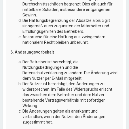
Durchschnittsschäden begrenzt. Dies gilt auch für
mittelbare Schäden, insbesondere entgangenen
Gewinn.
Die Haftungsbegrenzung der Absätze a bis c gilt
sinngemäß auch zugunsten der Mitarbeiter und
Erfüllungsgehilfen des Betreibers.
Ansprüche für eine Haftung aus zwingendem
nationalem Recht bleiben unberührt.
6. Änderungsvorbehalt
Der Betreiber ist berechtigt, die
Nutzungsbedingungen und die
Datenschutzerklärung zu ändern. Die Änderung wird
dem Nutzer per E-Mail mitgeteilt.
Der Nutzer ist berechtigt, den Änderungen zu
widersprechen. Im Falle des Widerspruchs erlischt
das zwischen dem Betreiber und dem Nutzer
bestehende Vertragsverhältnis mit sofortiger
Wirkung.
Die Änderungen gelten als anerkannt und
verbindlich, wenn der Nutzer den Änderungen
zugestimmt hat.