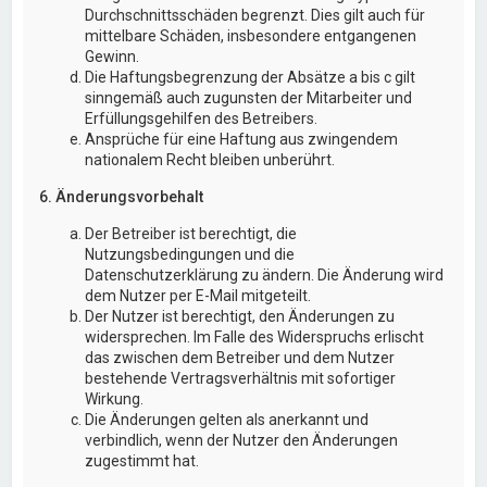
Durchschnittsschäden begrenzt. Dies gilt auch für
mittelbare Schäden, insbesondere entgangenen
Gewinn.
Die Haftungsbegrenzung der Absätze a bis c gilt
sinngemäß auch zugunsten der Mitarbeiter und
Erfüllungsgehilfen des Betreibers.
Ansprüche für eine Haftung aus zwingendem
nationalem Recht bleiben unberührt.
6. Änderungsvorbehalt
Der Betreiber ist berechtigt, die
Nutzungsbedingungen und die
Datenschutzerklärung zu ändern. Die Änderung wird
dem Nutzer per E-Mail mitgeteilt.
Der Nutzer ist berechtigt, den Änderungen zu
widersprechen. Im Falle des Widerspruchs erlischt
das zwischen dem Betreiber und dem Nutzer
bestehende Vertragsverhältnis mit sofortiger
Wirkung.
Die Änderungen gelten als anerkannt und
verbindlich, wenn der Nutzer den Änderungen
zugestimmt hat.