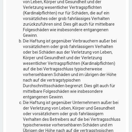
von Leben, Körper und Gesundheit und der
Verletzung wesentlicher Vertragspflichten
(Kardinalpflichten) nur für Schäden, die auf ein
vorsätzliches oder grob fahrlässiges Verhalten
zurückzuführen sind. Dies gilt auch für mittelbare
Folgeschäden wie insbesondere entgangenen
Gewinn.
Die Haftung ist gegenüber Verbrauchern außer bei
vorsätzlichem oder grob fahrlässigem Verhalten
oder bei Schäden aus der Verletzung von Leben,
Körper und Gesundheit und der Verletzung
wesentlicher Vertragspflichten (Kardinalpflichten)
auf die bei Vertragsschluss typischerweise
vorhersehbaren Schäden und im übrigen der Höhe
nach auf die vertragstypischen
Durchschnittsschäden begrenzt. Dies gilt auch für
mittelbare Folgeschäden wie insbesondere
entgangenen Gewinn.
Die Haftung ist gegenüber Unternehmern außer bei
der Verletzung von Leben, Körper und Gesundheit
oder vorsätzlichem oder grob fahrlässigem
Verhalten des Betreibers auf die bei Vertragsschluss
typischerweise vorhersehbaren Schäden und im
Übrigen der Höhe nach auf die vertragstypischen