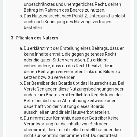
unbeschränktes und unentgeltliches Recht, deinen
Beitrag im Rahmen des Boards zu nutzen.
Das Nutzungsrecht nach Punkt 2, Unterpunkt a bleibt
auch nach Kündigung des Nutzungsvertrages
bestehen.
3. Pflichten des Nutzers
Du erklärst mit der Erstellung eines Beitrags, dass er
keine Inhalte enthält, die gegen geltendes Recht
oder die guten Sitten verstoßen. Du erklärst
insbesondere, dass du das Recht besitzt, die in
deinen Beiträgen verwendeten Links und Bilder zu
setzen bzw. zu verwenden.
Der Betreiber des Boards übt das Hausrecht aus. Bei
Verstößen gegen diese Nutzungsbedingungen oder
anderer im Board veröffentlichten Regeln kann der
Betreiber dich nach Abmahnung zeitweise oder
dauerhaft von der Nutzung dieses Boards
ausschließen und dir ein Hausverbot erteilen.
Du nimmst zur Kenntnis, dass der Betreiber keine
Verantwortung für die Inhalte von Beiträgen
übernimmt, die er nicht selbst erstellt hat oder die er
nicht zur Kenntnis genommen hat. Du gestattest