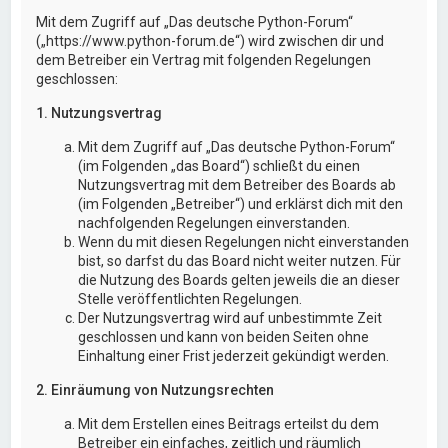
Mit dem Zugriff auf „Das deutsche Python-Forum“
(„https://www.python-forum.de“) wird zwischen dir und
dem Betreiber ein Vertrag mit folgenden Regelungen
geschlossen:
1. Nutzungsvertrag
Mit dem Zugriff auf „Das deutsche Python-Forum“
(im Folgenden „das Board“) schließt du einen
Nutzungsvertrag mit dem Betreiber des Boards ab
(im Folgenden „Betreiber“) und erklärst dich mit den
nachfolgenden Regelungen einverstanden.
Wenn du mit diesen Regelungen nicht einverstanden
bist, so darfst du das Board nicht weiter nutzen. Für
die Nutzung des Boards gelten jeweils die an dieser
Stelle veröffentlichten Regelungen.
Der Nutzungsvertrag wird auf unbestimmte Zeit
geschlossen und kann von beiden Seiten ohne
Einhaltung einer Frist jederzeit gekündigt werden.
2. Einräumung von Nutzungsrechten
Mit dem Erstellen eines Beitrags erteilst du dem
Betreiber ein einfaches, zeitlich und räumlich