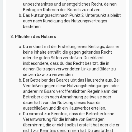
unbeschränktes und unentgeltliches Recht, deinen
Beitrag im Rahmen des Boards zu nutzen.
Das Nutzungsrecht nach Punkt 2, Unterpunkt a bleibt
auch nach Kündigung des Nutzungsvertrages
bestehen.
3. Pflichten des Nutzers
Du erklärst mit der Erstellung eines Beitrags, dass er
keine Inhalte enthält, die gegen geltendes Recht
oder die guten Sitten verstoßen. Du erklärst
insbesondere, dass du das Recht besitzt, die in
deinen Beiträgen verwendeten Links und Bilder zu
setzen bzw. zu verwenden.
Der Betreiber des Boards übt das Hausrecht aus. Bei
Verstößen gegen diese Nutzungsbedingungen oder
anderer im Board veröffentlichten Regeln kann der
Betreiber dich nach Abmahnung zeitweise oder
dauerhaft von der Nutzung dieses Boards
ausschließen und dir ein Hausverbot erteilen.
Du nimmst zur Kenntnis, dass der Betreiber keine
Verantwortung für die Inhalte von Beiträgen
übernimmt, die er nicht selbst erstellt hat oder die er
nicht zur Kenntnis genommen hat. Du gestattest