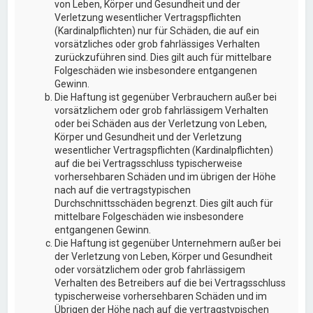
von Leben, Körper und Gesundheit und der
Verletzung wesentlicher Vertragspflichten
(Kardinalpflichten) nur für Schäden, die auf ein
vorsätzliches oder grob fahrlässiges Verhalten
zurückzuführen sind. Dies gilt auch für mittelbare
Folgeschäden wie insbesondere entgangenen
Gewinn.
Die Haftung ist gegenüber Verbrauchern außer bei
vorsätzlichem oder grob fahrlässigem Verhalten
oder bei Schäden aus der Verletzung von Leben,
Körper und Gesundheit und der Verletzung
wesentlicher Vertragspflichten (Kardinalpflichten)
auf die bei Vertragsschluss typischerweise
vorhersehbaren Schäden und im übrigen der Höhe
nach auf die vertragstypischen
Durchschnittsschäden begrenzt. Dies gilt auch für
mittelbare Folgeschäden wie insbesondere
entgangenen Gewinn.
Die Haftung ist gegenüber Unternehmern außer bei
der Verletzung von Leben, Körper und Gesundheit
oder vorsätzlichem oder grob fahrlässigem
Verhalten des Betreibers auf die bei Vertragsschluss
typischerweise vorhersehbaren Schäden und im
Übrigen der Höhe nach auf die vertragstypischen