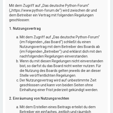
Mit dem Zugriff auf „Das deutsche Python-Forum“
(„https://www.python-forum.de“) wird zwischen dir und
dem Betreiber ein Vertrag mit folgenden Regelungen
geschlossen:
1. Nutzungsvertrag
Mit dem Zugriff auf „Das deutsche Python-Forum“
(im Folgenden „das Board“) schließt du einen
Nutzungsvertrag mit dem Betreiber des Boards ab
(im Folgenden „Betreiber“) und erklärst dich mit den
nachfolgenden Regelungen einverstanden.
Wenn du mit diesen Regelungen nicht einverstanden
bist, so darfst du das Board nicht weiter nutzen. Für
die Nutzung des Boards gelten jeweils die an dieser
Stelle veröffentlichten Regelungen.
Der Nutzungsvertrag wird auf unbestimmte Zeit
geschlossen und kann von beiden Seiten ohne
Einhaltung einer Frist jederzeit gekündigt werden.
2. Einräumung von Nutzungsrechten
Mit dem Erstellen eines Beitrags erteilst du dem
Betreiber ein einfaches, zeitlich und räumlich