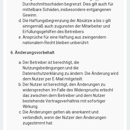
Durchschnittsschäden begrenzt. Dies gilt auch für
mittelbare Schäden, insbesondere entgangenen
Gewinn.
Die Haftungsbegrenzung der Absätze a bis c gilt
sinngemäß auch zugunsten der Mitarbeiter und
Erfüllungsgehilfen des Betreibers.
Ansprüche für eine Haftung aus zwingendem
nationalem Recht bleiben unberührt.
6. Änderungsvorbehalt
Der Betreiber ist berechtigt, die
Nutzungsbedingungen und die
Datenschutzerklärung zu ändern. Die Änderung wird
dem Nutzer per E-Mail mitgeteilt.
Der Nutzer ist berechtigt, den Änderungen zu
widersprechen. Im Falle des Widerspruchs erlischt
das zwischen dem Betreiber und dem Nutzer
bestehende Vertragsverhältnis mit sofortiger
Wirkung.
Die Änderungen gelten als anerkannt und
verbindlich, wenn der Nutzer den Änderungen
zugestimmt hat.