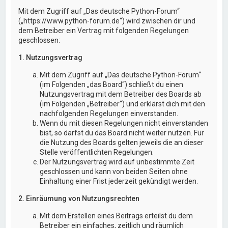
Mit dem Zugriff auf „Das deutsche Python-Forum“
(„https://www.python-forum.de“) wird zwischen dir und
dem Betreiber ein Vertrag mit folgenden Regelungen
geschlossen:
1. Nutzungsvertrag
Mit dem Zugriff auf „Das deutsche Python-Forum“
(im Folgenden „das Board“) schließt du einen
Nutzungsvertrag mit dem Betreiber des Boards ab
(im Folgenden „Betreiber“) und erklärst dich mit den
nachfolgenden Regelungen einverstanden.
Wenn du mit diesen Regelungen nicht einverstanden
bist, so darfst du das Board nicht weiter nutzen. Für
die Nutzung des Boards gelten jeweils die an dieser
Stelle veröffentlichten Regelungen.
Der Nutzungsvertrag wird auf unbestimmte Zeit
geschlossen und kann von beiden Seiten ohne
Einhaltung einer Frist jederzeit gekündigt werden.
2. Einräumung von Nutzungsrechten
Mit dem Erstellen eines Beitrags erteilst du dem
Betreiber ein einfaches, zeitlich und räumlich