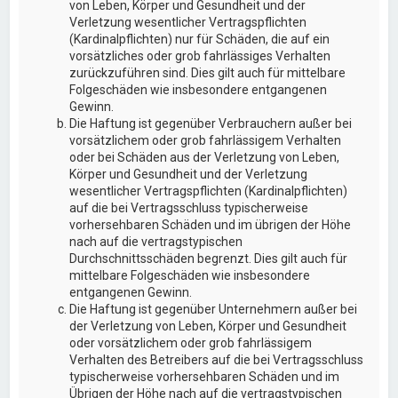
von Leben, Körper und Gesundheit und der
Verletzung wesentlicher Vertragspflichten
(Kardinalpflichten) nur für Schäden, die auf ein
vorsätzliches oder grob fahrlässiges Verhalten
zurückzuführen sind. Dies gilt auch für mittelbare
Folgeschäden wie insbesondere entgangenen
Gewinn.
Die Haftung ist gegenüber Verbrauchern außer bei
vorsätzlichem oder grob fahrlässigem Verhalten
oder bei Schäden aus der Verletzung von Leben,
Körper und Gesundheit und der Verletzung
wesentlicher Vertragspflichten (Kardinalpflichten)
auf die bei Vertragsschluss typischerweise
vorhersehbaren Schäden und im übrigen der Höhe
nach auf die vertragstypischen
Durchschnittsschäden begrenzt. Dies gilt auch für
mittelbare Folgeschäden wie insbesondere
entgangenen Gewinn.
Die Haftung ist gegenüber Unternehmern außer bei
der Verletzung von Leben, Körper und Gesundheit
oder vorsätzlichem oder grob fahrlässigem
Verhalten des Betreibers auf die bei Vertragsschluss
typischerweise vorhersehbaren Schäden und im
Übrigen der Höhe nach auf die vertragstypischen