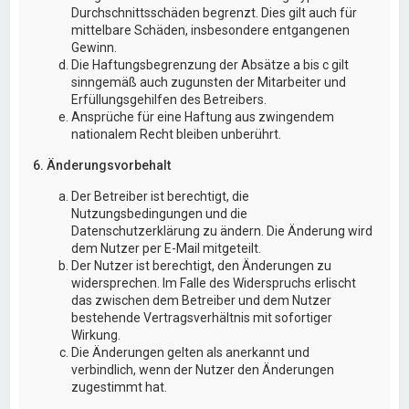
Durchschnittsschäden begrenzt. Dies gilt auch für
mittelbare Schäden, insbesondere entgangenen
Gewinn.
Die Haftungsbegrenzung der Absätze a bis c gilt
sinngemäß auch zugunsten der Mitarbeiter und
Erfüllungsgehilfen des Betreibers.
Ansprüche für eine Haftung aus zwingendem
nationalem Recht bleiben unberührt.
6. Änderungsvorbehalt
Der Betreiber ist berechtigt, die
Nutzungsbedingungen und die
Datenschutzerklärung zu ändern. Die Änderung wird
dem Nutzer per E-Mail mitgeteilt.
Der Nutzer ist berechtigt, den Änderungen zu
widersprechen. Im Falle des Widerspruchs erlischt
das zwischen dem Betreiber und dem Nutzer
bestehende Vertragsverhältnis mit sofortiger
Wirkung.
Die Änderungen gelten als anerkannt und
verbindlich, wenn der Nutzer den Änderungen
zugestimmt hat.