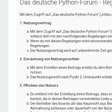
Das deutsche Python-Forum - Reg
Mit dem Zugriff auf „Das deutsche Python-Forum“ („https
1. Nutzungsvertrag
Mit dem Zugriff auf „Das deutsche Python-Forum“ (
erklärst dich mit den nachfolgenden Regelungen ei
Wenn du mit diesen Regelungen nicht einverstanden bi
Regelungen.
Der Nutzungsvertrag wird auf unbestimmte Zeit gesc
2. Einräumung von Nutzungsrechten
Mit dem Erstellen eines Beitrags erteilst du dem Be
nutzen.
Das Nutzungsrecht nach Punkt 2, Unterpunkt a blei
3. Pflichten des Nutzers
Du erklärst mit der Erstellung eines Beitrags, dass 
besitzt, die in deinen Beiträgen verwendeten Links 
Der Betreiber des Boards übt das Hausrecht aus. B
Abmahnung zeitweise oder dauerhaft von der Nutzun