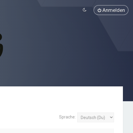
Anmelden
Sprache: