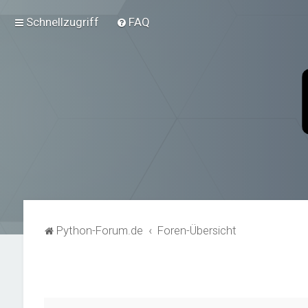
Schnellzugriff
FAQ
Python-Forum.de
Foren-Übersicht