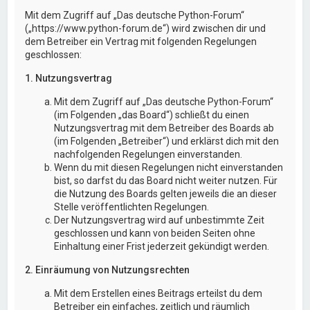
Mit dem Zugriff auf „Das deutsche Python-Forum“
(„https://www.python-forum.de“) wird zwischen dir und
dem Betreiber ein Vertrag mit folgenden Regelungen
geschlossen:
1. Nutzungsvertrag
Mit dem Zugriff auf „Das deutsche Python-Forum“
(im Folgenden „das Board“) schließt du einen
Nutzungsvertrag mit dem Betreiber des Boards ab
(im Folgenden „Betreiber“) und erklärst dich mit den
nachfolgenden Regelungen einverstanden.
Wenn du mit diesen Regelungen nicht einverstanden
bist, so darfst du das Board nicht weiter nutzen. Für
die Nutzung des Boards gelten jeweils die an dieser
Stelle veröffentlichten Regelungen.
Der Nutzungsvertrag wird auf unbestimmte Zeit
geschlossen und kann von beiden Seiten ohne
Einhaltung einer Frist jederzeit gekündigt werden.
2. Einräumung von Nutzungsrechten
Mit dem Erstellen eines Beitrags erteilst du dem
Betreiber ein einfaches, zeitlich und räumlich