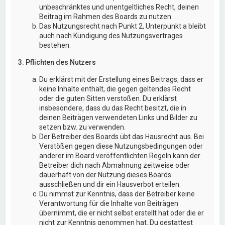
unbeschränktes und unentgeltliches Recht, deinen
Beitrag im Rahmen des Boards zu nutzen.
Das Nutzungsrecht nach Punkt 2, Unterpunkt a bleibt
auch nach Kündigung des Nutzungsvertrages
bestehen.
3. Pflichten des Nutzers
Du erklärst mit der Erstellung eines Beitrags, dass er
keine Inhalte enthält, die gegen geltendes Recht
oder die guten Sitten verstoßen. Du erklärst
insbesondere, dass du das Recht besitzt, die in
deinen Beiträgen verwendeten Links und Bilder zu
setzen bzw. zu verwenden.
Der Betreiber des Boards übt das Hausrecht aus. Bei
Verstößen gegen diese Nutzungsbedingungen oder
anderer im Board veröffentlichten Regeln kann der
Betreiber dich nach Abmahnung zeitweise oder
dauerhaft von der Nutzung dieses Boards
ausschließen und dir ein Hausverbot erteilen.
Du nimmst zur Kenntnis, dass der Betreiber keine
Verantwortung für die Inhalte von Beiträgen
übernimmt, die er nicht selbst erstellt hat oder die er
nicht zur Kenntnis genommen hat. Du gestattest