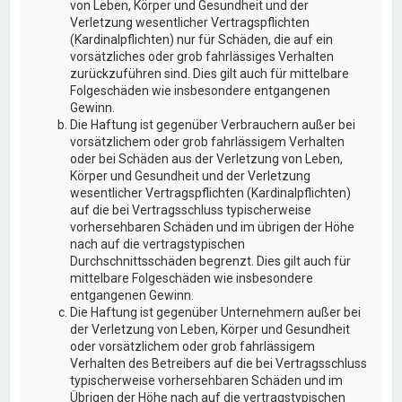
von Leben, Körper und Gesundheit und der
Verletzung wesentlicher Vertragspflichten
(Kardinalpflichten) nur für Schäden, die auf ein
vorsätzliches oder grob fahrlässiges Verhalten
zurückzuführen sind. Dies gilt auch für mittelbare
Folgeschäden wie insbesondere entgangenen
Gewinn.
Die Haftung ist gegenüber Verbrauchern außer bei
vorsätzlichem oder grob fahrlässigem Verhalten
oder bei Schäden aus der Verletzung von Leben,
Körper und Gesundheit und der Verletzung
wesentlicher Vertragspflichten (Kardinalpflichten)
auf die bei Vertragsschluss typischerweise
vorhersehbaren Schäden und im übrigen der Höhe
nach auf die vertragstypischen
Durchschnittsschäden begrenzt. Dies gilt auch für
mittelbare Folgeschäden wie insbesondere
entgangenen Gewinn.
Die Haftung ist gegenüber Unternehmern außer bei
der Verletzung von Leben, Körper und Gesundheit
oder vorsätzlichem oder grob fahrlässigem
Verhalten des Betreibers auf die bei Vertragsschluss
typischerweise vorhersehbaren Schäden und im
Übrigen der Höhe nach auf die vertragstypischen