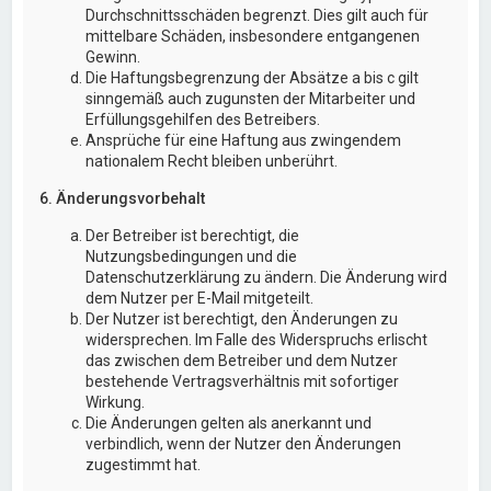
Durchschnittsschäden begrenzt. Dies gilt auch für
mittelbare Schäden, insbesondere entgangenen
Gewinn.
Die Haftungsbegrenzung der Absätze a bis c gilt
sinngemäß auch zugunsten der Mitarbeiter und
Erfüllungsgehilfen des Betreibers.
Ansprüche für eine Haftung aus zwingendem
nationalem Recht bleiben unberührt.
6. Änderungsvorbehalt
Der Betreiber ist berechtigt, die
Nutzungsbedingungen und die
Datenschutzerklärung zu ändern. Die Änderung wird
dem Nutzer per E-Mail mitgeteilt.
Der Nutzer ist berechtigt, den Änderungen zu
widersprechen. Im Falle des Widerspruchs erlischt
das zwischen dem Betreiber und dem Nutzer
bestehende Vertragsverhältnis mit sofortiger
Wirkung.
Die Änderungen gelten als anerkannt und
verbindlich, wenn der Nutzer den Änderungen
zugestimmt hat.