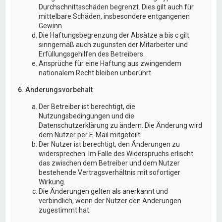
Durchschnittsschäden begrenzt. Dies gilt auch für
mittelbare Schäden, insbesondere entgangenen
Gewinn.
Die Haftungsbegrenzung der Absätze a bis c gilt
sinngemäß auch zugunsten der Mitarbeiter und
Erfüllungsgehilfen des Betreibers.
Ansprüche für eine Haftung aus zwingendem
nationalem Recht bleiben unberührt.
6. Änderungsvorbehalt
Der Betreiber ist berechtigt, die
Nutzungsbedingungen und die
Datenschutzerklärung zu ändern. Die Änderung wird
dem Nutzer per E-Mail mitgeteilt.
Der Nutzer ist berechtigt, den Änderungen zu
widersprechen. Im Falle des Widerspruchs erlischt
das zwischen dem Betreiber und dem Nutzer
bestehende Vertragsverhältnis mit sofortiger
Wirkung.
Die Änderungen gelten als anerkannt und
verbindlich, wenn der Nutzer den Änderungen
zugestimmt hat.