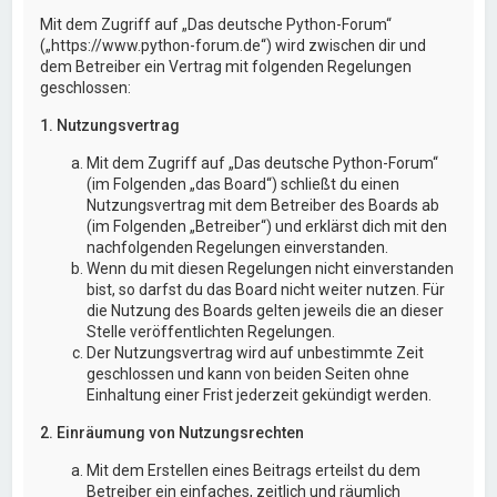
Mit dem Zugriff auf „Das deutsche Python-Forum“
(„https://www.python-forum.de“) wird zwischen dir und
dem Betreiber ein Vertrag mit folgenden Regelungen
geschlossen:
1. Nutzungsvertrag
Mit dem Zugriff auf „Das deutsche Python-Forum“
(im Folgenden „das Board“) schließt du einen
Nutzungsvertrag mit dem Betreiber des Boards ab
(im Folgenden „Betreiber“) und erklärst dich mit den
nachfolgenden Regelungen einverstanden.
Wenn du mit diesen Regelungen nicht einverstanden
bist, so darfst du das Board nicht weiter nutzen. Für
die Nutzung des Boards gelten jeweils die an dieser
Stelle veröffentlichten Regelungen.
Der Nutzungsvertrag wird auf unbestimmte Zeit
geschlossen und kann von beiden Seiten ohne
Einhaltung einer Frist jederzeit gekündigt werden.
2. Einräumung von Nutzungsrechten
Mit dem Erstellen eines Beitrags erteilst du dem
Betreiber ein einfaches, zeitlich und räumlich