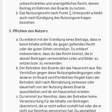
unbeschränktes und unentgeltliches Recht, deinen
Beitrag im Rahmen des Boards zu nutzen.
Das Nutzungsrecht nach Punkt 2, Unterpunkt a bleibt
auch nach Kündigung des Nutzungsvertrages
bestehen.
3. Pflichten des Nutzers
Du erklärst mit der Erstellung eines Beitrags, dass er
keine Inhalte enthält, die gegen geltendes Recht
oder die guten Sitten verstoßen. Du erklärst
insbesondere, dass du das Recht besitzt, die in
deinen Beiträgen verwendeten Links und Bilder zu
setzen bzw. zu verwenden.
Der Betreiber des Boards übt das Hausrecht aus. Bei
Verstößen gegen diese Nutzungsbedingungen oder
anderer im Board veröffentlichten Regeln kann der
Betreiber dich nach Abmahnung zeitweise oder
dauerhaft von der Nutzung dieses Boards
ausschließen und dir ein Hausverbot erteilen.
Du nimmst zur Kenntnis, dass der Betreiber keine
Verantwortung für die Inhalte von Beiträgen
übernimmt, die er nicht selbst erstellt hat oder die er
nicht zur Kenntnis genommen hat. Du gestattest