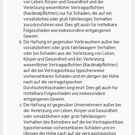
von Leben, Körper und Gesundheit und der
Verletzung wesentlicher Vertragspflichten
(Kardinalpflichten) nur für Schäden, die auf ein
vorsätzliches oder grob fahrlässiges Verhalten
zurückzuführen sind. Dies gilt auch für mittelbare
Folgeschäden wie insbesondere entgangenen
Gewinn.
Die Haftung ist gegenüber Verbrauchern außer bei
vorsätzlichem oder grob fahrlässigem Verhalten
oder bei Schäden aus der Verletzung von Leben,
Körper und Gesundheit und der Verletzung
wesentlicher Vertragspflichten (Kardinalpflichten)
auf die bei Vertragsschluss typischerweise
vorhersehbaren Schäden und im übrigen der Höhe
nach auf die vertragstypischen
Durchschnittsschäden begrenzt. Dies gilt auch für
mittelbare Folgeschäden wie insbesondere
entgangenen Gewinn.
Die Haftung ist gegenüber Unternehmern außer bei
der Verletzung von Leben, Körper und Gesundheit
oder vorsätzlichem oder grob fahrlässigem
Verhalten des Betreibers auf die bei Vertragsschluss
typischerweise vorhersehbaren Schäden und im
Übrigen der Höhe nach auf die vertragstypischen