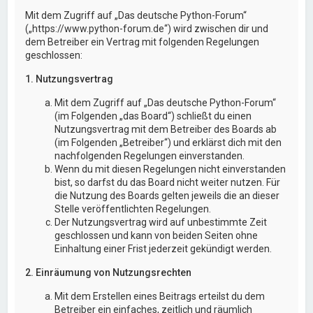
Mit dem Zugriff auf „Das deutsche Python-Forum“
(„https://www.python-forum.de“) wird zwischen dir und
dem Betreiber ein Vertrag mit folgenden Regelungen
geschlossen:
1. Nutzungsvertrag
Mit dem Zugriff auf „Das deutsche Python-Forum“
(im Folgenden „das Board“) schließt du einen
Nutzungsvertrag mit dem Betreiber des Boards ab
(im Folgenden „Betreiber“) und erklärst dich mit den
nachfolgenden Regelungen einverstanden.
Wenn du mit diesen Regelungen nicht einverstanden
bist, so darfst du das Board nicht weiter nutzen. Für
die Nutzung des Boards gelten jeweils die an dieser
Stelle veröffentlichten Regelungen.
Der Nutzungsvertrag wird auf unbestimmte Zeit
geschlossen und kann von beiden Seiten ohne
Einhaltung einer Frist jederzeit gekündigt werden.
2. Einräumung von Nutzungsrechten
Mit dem Erstellen eines Beitrags erteilst du dem
Betreiber ein einfaches, zeitlich und räumlich