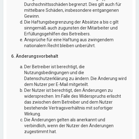
Durchschnittsschäden begrenzt. Dies gilt auch für
mittelbare Schäden, insbesondere entgangenen
Gewinn.
Die Haftungsbegrenzung der Absätze a bis c gilt
sinngemäß auch zugunsten der Mitarbeiter und
Erfüllungsgehilfen des Betreibers.
Ansprüche für eine Haftung aus zwingendem
nationalem Recht bleiben unberührt.
6. Änderungsvorbehalt
Der Betreiber ist berechtigt, die
Nutzungsbedingungen und die
Datenschutzerklärung zu ändern. Die Änderung wird
dem Nutzer per E-Mail mitgeteilt.
Der Nutzer ist berechtigt, den Änderungen zu
widersprechen. Im Falle des Widerspruchs erlischt
das zwischen dem Betreiber und dem Nutzer
bestehende Vertragsverhältnis mit sofortiger
Wirkung.
Die Änderungen gelten als anerkannt und
verbindlich, wenn der Nutzer den Änderungen
zugestimmt hat.