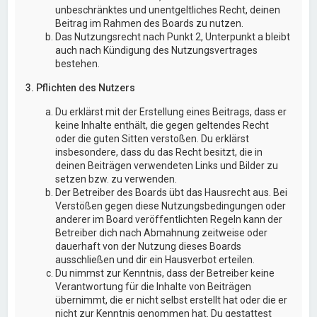
unbeschränktes und unentgeltliches Recht, deinen
Beitrag im Rahmen des Boards zu nutzen.
Das Nutzungsrecht nach Punkt 2, Unterpunkt a bleibt
auch nach Kündigung des Nutzungsvertrages
bestehen.
3. Pflichten des Nutzers
Du erklärst mit der Erstellung eines Beitrags, dass er
keine Inhalte enthält, die gegen geltendes Recht
oder die guten Sitten verstoßen. Du erklärst
insbesondere, dass du das Recht besitzt, die in
deinen Beiträgen verwendeten Links und Bilder zu
setzen bzw. zu verwenden.
Der Betreiber des Boards übt das Hausrecht aus. Bei
Verstößen gegen diese Nutzungsbedingungen oder
anderer im Board veröffentlichten Regeln kann der
Betreiber dich nach Abmahnung zeitweise oder
dauerhaft von der Nutzung dieses Boards
ausschließen und dir ein Hausverbot erteilen.
Du nimmst zur Kenntnis, dass der Betreiber keine
Verantwortung für die Inhalte von Beiträgen
übernimmt, die er nicht selbst erstellt hat oder die er
nicht zur Kenntnis genommen hat. Du gestattest