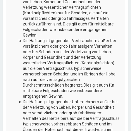
von Leben, Körper und Gesundheit und der
Verletzung wesentlicher Vertragspflichten
(Kardinalpflichten) nur für Schäden, die auf ein
vorsätzliches oder grob fahrlässiges Verhalten
zurückzuführen sind. Dies gilt auch für mittelbare
Folgeschäden wie insbesondere entgangenen
Gewinn.
Die Haftung ist gegenüber Verbrauchern außer bei
vorsätzlichem oder grob fahrlässigem Verhalten
oder bei Schäden aus der Verletzung von Leben,
Körper und Gesundheit und der Verletzung
wesentlicher Vertragspflichten (Kardinalpflichten)
auf die bei Vertragsschluss typischerweise
vorhersehbaren Schäden und im übrigen der Höhe
nach auf die vertragstypischen
Durchschnittsschäden begrenzt. Dies gilt auch für
mittelbare Folgeschäden wie insbesondere
entgangenen Gewinn.
Die Haftung ist gegenüber Unternehmern außer bei
der Verletzung von Leben, Körper und Gesundheit
oder vorsätzlichem oder grob fahrlässigem
Verhalten des Betreibers auf die bei Vertragsschluss
typischerweise vorhersehbaren Schäden und im
Übrigen der Höhe nach auf die vertragstypischen