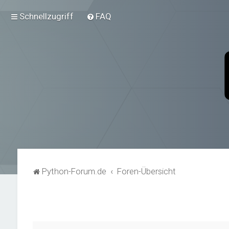
Schnellzugriff
FAQ
Python-Forum.de
Foren-Übersicht