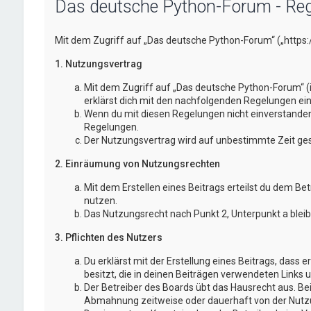
Das deutsche Python-Forum - Reg
Mit dem Zugriff auf „Das deutsche Python-Forum“ („https
1. Nutzungsvertrag
Mit dem Zugriff auf „Das deutsche Python-Forum“ (
erklärst dich mit den nachfolgenden Regelungen ei
Wenn du mit diesen Regelungen nicht einverstanden bi
Regelungen.
Der Nutzungsvertrag wird auf unbestimmte Zeit gesc
2. Einräumung von Nutzungsrechten
Mit dem Erstellen eines Beitrags erteilst du dem Be
nutzen.
Das Nutzungsrecht nach Punkt 2, Unterpunkt a blei
3. Pflichten des Nutzers
Du erklärst mit der Erstellung eines Beitrags, dass 
besitzt, die in deinen Beiträgen verwendeten Links 
Der Betreiber des Boards übt das Hausrecht aus. B
Abmahnung zeitweise oder dauerhaft von der Nutzun