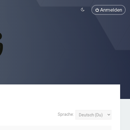
Anmelden
Sprache: