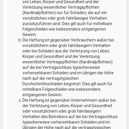
von Leben, Körper und Gesundheit und der
Verletzung wesentlicher Vertragspflichten
(Kardinalpflichten) nur für Schäden, die auf ein
vorsätzliches oder grob fahrlässiges Verhalten
zurückzuführen sind. Dies gilt auch für mittelbare
Folgeschäden wie insbesondere entgangenen
Gewinn.
Die Haftung ist gegenüber Verbrauchern außer bei
vorsätzlichem oder grob fahrlässigem Verhalten
oder bei Schäden aus der Verletzung von Leben,
Körper und Gesundheit und der Verletzung
wesentlicher Vertragspflichten (Kardinalpflichten)
auf die bei Vertragsschluss typischerweise
vorhersehbaren Schäden und im übrigen der Höhe
nach auf die vertragstypischen
Durchschnittsschäden begrenzt. Dies gilt auch für
mittelbare Folgeschäden wie insbesondere
entgangenen Gewinn.
Die Haftung ist gegenüber Unternehmern außer bei
der Verletzung von Leben, Körper und Gesundheit
oder vorsätzlichem oder grob fahrlässigem
Verhalten des Betreibers auf die bei Vertragsschluss
typischerweise vorhersehbaren Schäden und im
Übrigen der Höhe nach auf die vertragstypischen