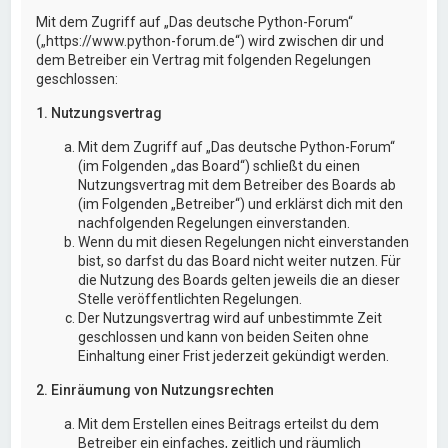
Mit dem Zugriff auf „Das deutsche Python-Forum“
(„https://www.python-forum.de“) wird zwischen dir und
dem Betreiber ein Vertrag mit folgenden Regelungen
geschlossen:
1. Nutzungsvertrag
Mit dem Zugriff auf „Das deutsche Python-Forum“
(im Folgenden „das Board“) schließt du einen
Nutzungsvertrag mit dem Betreiber des Boards ab
(im Folgenden „Betreiber“) und erklärst dich mit den
nachfolgenden Regelungen einverstanden.
Wenn du mit diesen Regelungen nicht einverstanden
bist, so darfst du das Board nicht weiter nutzen. Für
die Nutzung des Boards gelten jeweils die an dieser
Stelle veröffentlichten Regelungen.
Der Nutzungsvertrag wird auf unbestimmte Zeit
geschlossen und kann von beiden Seiten ohne
Einhaltung einer Frist jederzeit gekündigt werden.
2. Einräumung von Nutzungsrechten
Mit dem Erstellen eines Beitrags erteilst du dem
Betreiber ein einfaches, zeitlich und räumlich