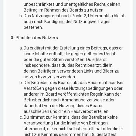
unbeschränktes und unentgeltliches Recht, deinen
Beitrag im Rahmen des Boards zu nutzen.
Das Nutzungsrecht nach Punkt 2, Unterpunkt a bleibt
auch nach Kündigung des Nutzungsvertrages
bestehen.
3. Pflichten des Nutzers
Du erklärst mit der Erstellung eines Beitrags, dass er
keine Inhalte enthält, die gegen geltendes Recht
oder die guten Sitten verstoßen. Du erklärst
insbesondere, dass du das Recht besitzt, die in
deinen Beiträgen verwendeten Links und Bilder zu
setzen bzw. zu verwenden.
Der Betreiber des Boards übt das Hausrecht aus. Bei
Verstößen gegen diese Nutzungsbedingungen oder
anderer im Board veröffentlichten Regeln kann der
Betreiber dich nach Abmahnung zeitweise oder
dauerhaft von der Nutzung dieses Boards
ausschließen und dir ein Hausverbot erteilen.
Du nimmst zur Kenntnis, dass der Betreiber keine
Verantwortung für die Inhalte von Beiträgen
übernimmt, die er nicht selbst erstellt hat oder die er
nicht zur Kenntnis genommen hat. Du gestattest