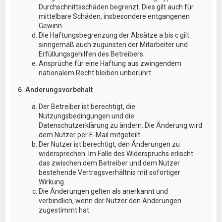
Durchschnittsschäden begrenzt. Dies gilt auch für
mittelbare Schäden, insbesondere entgangenen
Gewinn.
Die Haftungsbegrenzung der Absätze a bis c gilt
sinngemäß auch zugunsten der Mitarbeiter und
Erfüllungsgehilfen des Betreibers.
Ansprüche für eine Haftung aus zwingendem
nationalem Recht bleiben unberührt.
6. Änderungsvorbehalt
Der Betreiber ist berechtigt, die
Nutzungsbedingungen und die
Datenschutzerklärung zu ändern. Die Änderung wird
dem Nutzer per E-Mail mitgeteilt.
Der Nutzer ist berechtigt, den Änderungen zu
widersprechen. Im Falle des Widerspruchs erlischt
das zwischen dem Betreiber und dem Nutzer
bestehende Vertragsverhältnis mit sofortiger
Wirkung.
Die Änderungen gelten als anerkannt und
verbindlich, wenn der Nutzer den Änderungen
zugestimmt hat.