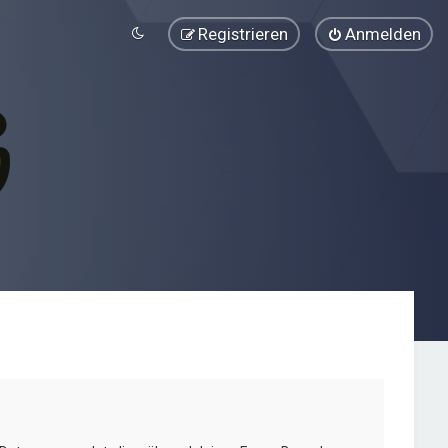
Registrieren
Anmelden