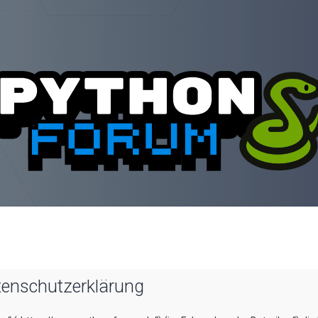
tenschutzerklärung