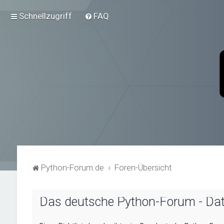
Schnellzugriff
FAQ
Python-Forum.de
Foren-Übersicht
Das deutsche Python-Forum - Da