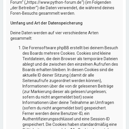
Forum“ („https://www.python-forum.de“) (im Folgenden
„der Betreiber“) die Daten verwendet, die während deines
Foren-Besuchs gesammelt werden.
Umfang und Art der Datenspeicherung
Deine Daten werden auf vier verschiedene Arten
gesammelt:
Die Forensoftware phpBB erstellt bei deinem Besuch
des Boards mehrere Cookies. Cookies sind kleine
Textdateien, die dein Browser als temporäre Dateien
ablegt und die zwischen den einzelnen Aufrufen des
Boards erhalten bleiben. In diesen Cookies sind die
aktuelle ID deiner Sitzung (damit dir alle
Seitenaufrufe zugeordnet werden können),
Informationen über die von dir gelesenen Beiträge
(zur Markierung dieser als gelesen/ungelesen;
sofern du nicht angemeldet bist) sowie
Informationen über deine Teilnahme an Umfragen
(sofern du nicht angemeldet bist) gespeichert.
Ferner werden deine Benutzer-ID, ein
Authentifizierungsschlüssel und eine Session-ID
gespeichert. Die Cookies haben standardmäßig eine