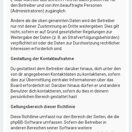
den Betreiber und von ihm beauftragte Personen
(Administratoren) zugänglich.
Andere als die oben genannten Daten wird der Betreiber
nur mit deiner Zustimmung an Dritte weitergeben. Dies gilt
nicht, sofern er auf Grund gesetzlicher Regelungen zur
Weitergabe der Daten (z. B. an Strafverfolgungsbehörden)
verpflichtet ist oder die Daten zur Durchsetzung rechtlicher
Interessen erforderlich sind.
Gestattung der Kontaktaufnahme
Du gestattest dem Betreiber darüber hinaus, dich unter den
von dir angegebenen Kontaktdaten zu kontaktieren, sofern
dies zur Übermittlung zentraler Informationen über das
Board erforderlich ist. Darüber hinaus dürfen er und andere
Benutzer dich kontaktieren, sofern du dies in deinem
persönlichen Bereich gestattet hast.
Geltungsbereich dieser Richtlinie
Diese Richtlinie umfasst nur den Bereich der Seiten, die die
phpBB-Software umfassen. Sofern der Betreiber in
anderen Bereichen seiner Software weitere