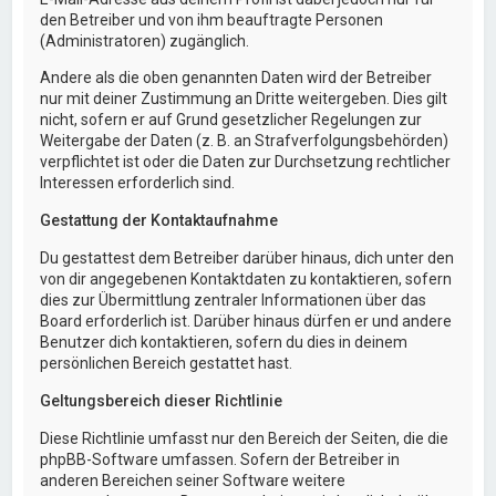
den Betreiber und von ihm beauftragte Personen
(Administratoren) zugänglich.
Andere als die oben genannten Daten wird der Betreiber
nur mit deiner Zustimmung an Dritte weitergeben. Dies gilt
nicht, sofern er auf Grund gesetzlicher Regelungen zur
Weitergabe der Daten (z. B. an Strafverfolgungsbehörden)
verpflichtet ist oder die Daten zur Durchsetzung rechtlicher
Interessen erforderlich sind.
Gestattung der Kontaktaufnahme
Du gestattest dem Betreiber darüber hinaus, dich unter den
von dir angegebenen Kontaktdaten zu kontaktieren, sofern
dies zur Übermittlung zentraler Informationen über das
Board erforderlich ist. Darüber hinaus dürfen er und andere
Benutzer dich kontaktieren, sofern du dies in deinem
persönlichen Bereich gestattet hast.
Geltungsbereich dieser Richtlinie
Diese Richtlinie umfasst nur den Bereich der Seiten, die die
phpBB-Software umfassen. Sofern der Betreiber in
anderen Bereichen seiner Software weitere