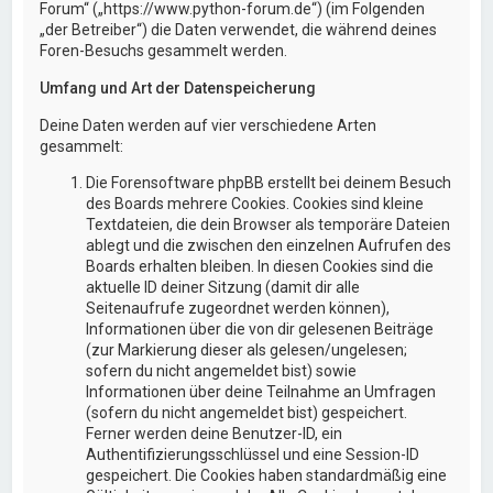
Forum“ („https://www.python-forum.de“) (im Folgenden
„der Betreiber“) die Daten verwendet, die während deines
Foren-Besuchs gesammelt werden.
Umfang und Art der Datenspeicherung
Deine Daten werden auf vier verschiedene Arten
gesammelt:
Die Forensoftware phpBB erstellt bei deinem Besuch
des Boards mehrere Cookies. Cookies sind kleine
Textdateien, die dein Browser als temporäre Dateien
ablegt und die zwischen den einzelnen Aufrufen des
Boards erhalten bleiben. In diesen Cookies sind die
aktuelle ID deiner Sitzung (damit dir alle
Seitenaufrufe zugeordnet werden können),
Informationen über die von dir gelesenen Beiträge
(zur Markierung dieser als gelesen/ungelesen;
sofern du nicht angemeldet bist) sowie
Informationen über deine Teilnahme an Umfragen
(sofern du nicht angemeldet bist) gespeichert.
Ferner werden deine Benutzer-ID, ein
Authentifizierungsschlüssel und eine Session-ID
gespeichert. Die Cookies haben standardmäßig eine