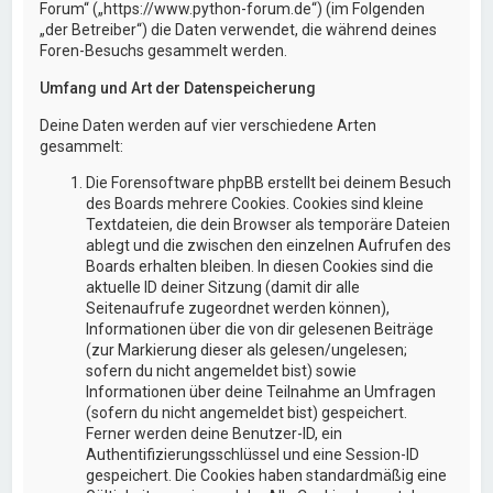
Forum“ („https://www.python-forum.de“) (im Folgenden
„der Betreiber“) die Daten verwendet, die während deines
Foren-Besuchs gesammelt werden.
Umfang und Art der Datenspeicherung
Deine Daten werden auf vier verschiedene Arten
gesammelt:
Die Forensoftware phpBB erstellt bei deinem Besuch
des Boards mehrere Cookies. Cookies sind kleine
Textdateien, die dein Browser als temporäre Dateien
ablegt und die zwischen den einzelnen Aufrufen des
Boards erhalten bleiben. In diesen Cookies sind die
aktuelle ID deiner Sitzung (damit dir alle
Seitenaufrufe zugeordnet werden können),
Informationen über die von dir gelesenen Beiträge
(zur Markierung dieser als gelesen/ungelesen;
sofern du nicht angemeldet bist) sowie
Informationen über deine Teilnahme an Umfragen
(sofern du nicht angemeldet bist) gespeichert.
Ferner werden deine Benutzer-ID, ein
Authentifizierungsschlüssel und eine Session-ID
gespeichert. Die Cookies haben standardmäßig eine