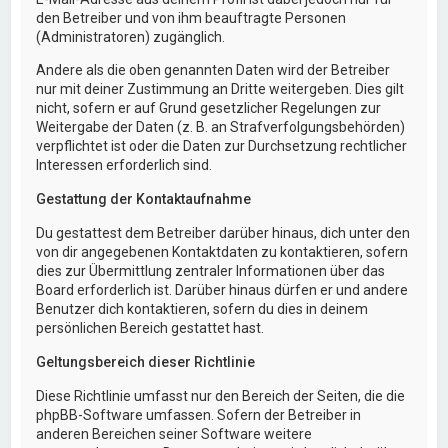
den Betreiber und von ihm beauftragte Personen
(Administratoren) zugänglich.
Andere als die oben genannten Daten wird der Betreiber
nur mit deiner Zustimmung an Dritte weitergeben. Dies gilt
nicht, sofern er auf Grund gesetzlicher Regelungen zur
Weitergabe der Daten (z. B. an Strafverfolgungsbehörden)
verpflichtet ist oder die Daten zur Durchsetzung rechtlicher
Interessen erforderlich sind.
Gestattung der Kontaktaufnahme
Du gestattest dem Betreiber darüber hinaus, dich unter den
von dir angegebenen Kontaktdaten zu kontaktieren, sofern
dies zur Übermittlung zentraler Informationen über das
Board erforderlich ist. Darüber hinaus dürfen er und andere
Benutzer dich kontaktieren, sofern du dies in deinem
persönlichen Bereich gestattet hast.
Geltungsbereich dieser Richtlinie
Diese Richtlinie umfasst nur den Bereich der Seiten, die die
phpBB-Software umfassen. Sofern der Betreiber in
anderen Bereichen seiner Software weitere