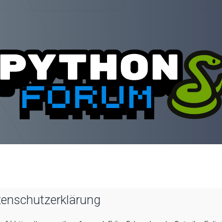
tenschutzerklärung