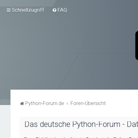
Schnellzugriff
FAQ
Python-Forum.de
Foren-Übersicht
Das deutsche Python-Forum - Da