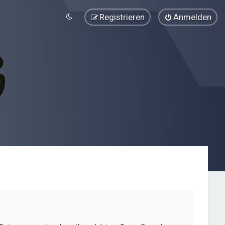
Registrieren
Anmelden