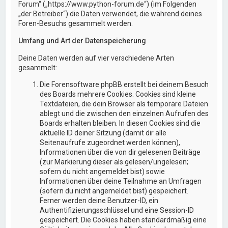
Forum“ („https://www.python-forum.de“) (im Folgenden
„der Betreiber“) die Daten verwendet, die während deines
Foren-Besuchs gesammelt werden.
Umfang und Art der Datenspeicherung
Deine Daten werden auf vier verschiedene Arten
gesammelt:
Die Forensoftware phpBB erstellt bei deinem Besuch
des Boards mehrere Cookies. Cookies sind kleine
Textdateien, die dein Browser als temporäre Dateien
ablegt und die zwischen den einzelnen Aufrufen des
Boards erhalten bleiben. In diesen Cookies sind die
aktuelle ID deiner Sitzung (damit dir alle
Seitenaufrufe zugeordnet werden können),
Informationen über die von dir gelesenen Beiträge
(zur Markierung dieser als gelesen/ungelesen;
sofern du nicht angemeldet bist) sowie
Informationen über deine Teilnahme an Umfragen
(sofern du nicht angemeldet bist) gespeichert.
Ferner werden deine Benutzer-ID, ein
Authentifizierungsschlüssel und eine Session-ID
gespeichert. Die Cookies haben standardmäßig eine