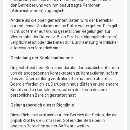
den Betreiber und von ihm beauftragte Personen
(Administratoren) zugänglich.
Andere als die oben genannten Daten wird der Betreiber
nur mit deiner Zustimmung an Dritte weitergeben. Dies gilt
nicht, sofern er auf Grund gesetzlicher Regelungen zur
Weitergabe der Daten (z. B. an Strafverfolgungsbehörden)
verpflichtet ist oder die Daten zur Durchsetzung rechtlicher
Interessen erforderlich sind.
Gestattung der Kontaktaufnahme
Du gestattest dem Betreiber darüber hinaus, dich unter den
von dir angegebenen Kontaktdaten zu kontaktieren, sofern
dies zur Übermittlung zentraler Informationen über das
Board erforderlich ist. Darüber hinaus dürfen er und andere
Benutzer dich kontaktieren, sofern du dies in deinem
persönlichen Bereich gestattet hast.
Geltungsbereich dieser Richtlinie
Diese Richtlinie umfasst nur den Bereich der Seiten, die die
phpBB-Software umfassen. Sofern der Betreiber in
anderen Bereichen seiner Software weitere