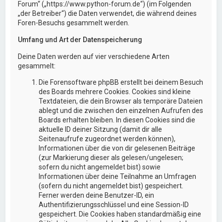
Forum“ („https://www.python-forum.de“) (im Folgenden
„der Betreiber“) die Daten verwendet, die während deines
Foren-Besuchs gesammelt werden.
Umfang und Art der Datenspeicherung
Deine Daten werden auf vier verschiedene Arten
gesammelt:
Die Forensoftware phpBB erstellt bei deinem Besuch
des Boards mehrere Cookies. Cookies sind kleine
Textdateien, die dein Browser als temporäre Dateien
ablegt und die zwischen den einzelnen Aufrufen des
Boards erhalten bleiben. In diesen Cookies sind die
aktuelle ID deiner Sitzung (damit dir alle
Seitenaufrufe zugeordnet werden können),
Informationen über die von dir gelesenen Beiträge
(zur Markierung dieser als gelesen/ungelesen;
sofern du nicht angemeldet bist) sowie
Informationen über deine Teilnahme an Umfragen
(sofern du nicht angemeldet bist) gespeichert.
Ferner werden deine Benutzer-ID, ein
Authentifizierungsschlüssel und eine Session-ID
gespeichert. Die Cookies haben standardmäßig eine