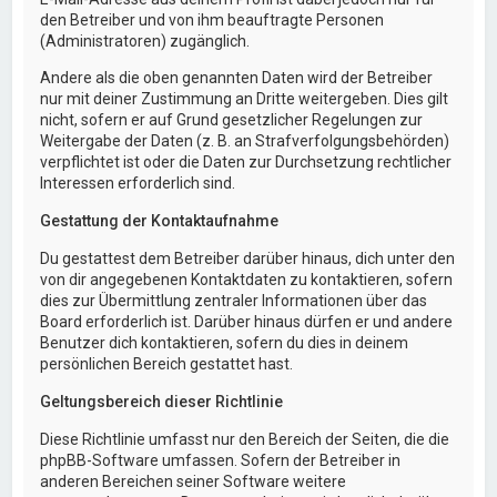
den Betreiber und von ihm beauftragte Personen
(Administratoren) zugänglich.
Andere als die oben genannten Daten wird der Betreiber
nur mit deiner Zustimmung an Dritte weitergeben. Dies gilt
nicht, sofern er auf Grund gesetzlicher Regelungen zur
Weitergabe der Daten (z. B. an Strafverfolgungsbehörden)
verpflichtet ist oder die Daten zur Durchsetzung rechtlicher
Interessen erforderlich sind.
Gestattung der Kontaktaufnahme
Du gestattest dem Betreiber darüber hinaus, dich unter den
von dir angegebenen Kontaktdaten zu kontaktieren, sofern
dies zur Übermittlung zentraler Informationen über das
Board erforderlich ist. Darüber hinaus dürfen er und andere
Benutzer dich kontaktieren, sofern du dies in deinem
persönlichen Bereich gestattet hast.
Geltungsbereich dieser Richtlinie
Diese Richtlinie umfasst nur den Bereich der Seiten, die die
phpBB-Software umfassen. Sofern der Betreiber in
anderen Bereichen seiner Software weitere