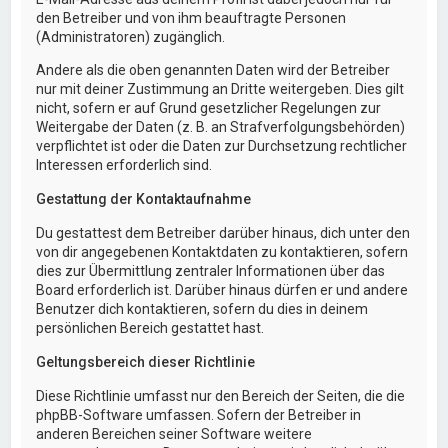
den Betreiber und von ihm beauftragte Personen
(Administratoren) zugänglich.
Andere als die oben genannten Daten wird der Betreiber
nur mit deiner Zustimmung an Dritte weitergeben. Dies gilt
nicht, sofern er auf Grund gesetzlicher Regelungen zur
Weitergabe der Daten (z. B. an Strafverfolgungsbehörden)
verpflichtet ist oder die Daten zur Durchsetzung rechtlicher
Interessen erforderlich sind.
Gestattung der Kontaktaufnahme
Du gestattest dem Betreiber darüber hinaus, dich unter den
von dir angegebenen Kontaktdaten zu kontaktieren, sofern
dies zur Übermittlung zentraler Informationen über das
Board erforderlich ist. Darüber hinaus dürfen er und andere
Benutzer dich kontaktieren, sofern du dies in deinem
persönlichen Bereich gestattet hast.
Geltungsbereich dieser Richtlinie
Diese Richtlinie umfasst nur den Bereich der Seiten, die die
phpBB-Software umfassen. Sofern der Betreiber in
anderen Bereichen seiner Software weitere