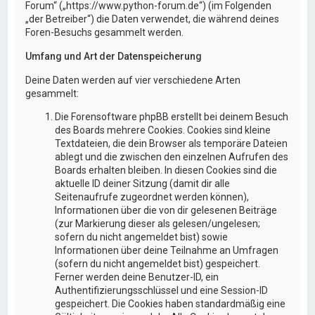
Forum“ („https://www.python-forum.de“) (im Folgenden
„der Betreiber“) die Daten verwendet, die während deines
Foren-Besuchs gesammelt werden.
Umfang und Art der Datenspeicherung
Deine Daten werden auf vier verschiedene Arten
gesammelt:
Die Forensoftware phpBB erstellt bei deinem Besuch
des Boards mehrere Cookies. Cookies sind kleine
Textdateien, die dein Browser als temporäre Dateien
ablegt und die zwischen den einzelnen Aufrufen des
Boards erhalten bleiben. In diesen Cookies sind die
aktuelle ID deiner Sitzung (damit dir alle
Seitenaufrufe zugeordnet werden können),
Informationen über die von dir gelesenen Beiträge
(zur Markierung dieser als gelesen/ungelesen;
sofern du nicht angemeldet bist) sowie
Informationen über deine Teilnahme an Umfragen
(sofern du nicht angemeldet bist) gespeichert.
Ferner werden deine Benutzer-ID, ein
Authentifizierungsschlüssel und eine Session-ID
gespeichert. Die Cookies haben standardmäßig eine