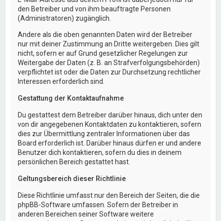
den Betreiber und von ihm beauftragte Personen
(Administratoren) zugänglich.
Andere als die oben genannten Daten wird der Betreiber
nur mit deiner Zustimmung an Dritte weitergeben. Dies gilt
nicht, sofern er auf Grund gesetzlicher Regelungen zur
Weitergabe der Daten (z. B. an Strafverfolgungsbehörden)
verpflichtet ist oder die Daten zur Durchsetzung rechtlicher
Interessen erforderlich sind.
Gestattung der Kontaktaufnahme
Du gestattest dem Betreiber darüber hinaus, dich unter den
von dir angegebenen Kontaktdaten zu kontaktieren, sofern
dies zur Übermittlung zentraler Informationen über das
Board erforderlich ist. Darüber hinaus dürfen er und andere
Benutzer dich kontaktieren, sofern du dies in deinem
persönlichen Bereich gestattet hast.
Geltungsbereich dieser Richtlinie
Diese Richtlinie umfasst nur den Bereich der Seiten, die die
phpBB-Software umfassen. Sofern der Betreiber in
anderen Bereichen seiner Software weitere