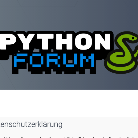
tenschutzerklärung