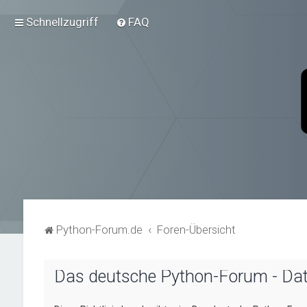
Schnellzugriff
FAQ
Python-Forum.de
Foren-Übersicht
Das deutsche Python-Forum - Da