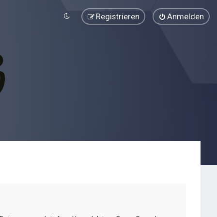
Registrieren
Anmelden