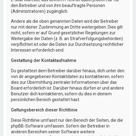
den Betreiber und von ihm beauftragte Personen
(Administratoren) zugänglich.
Andere als die oben genannten Daten wird der Betreiber
nur mit deiner Zustimmung an Dritte weitergeben. Dies gilt
nicht, sofern er auf Grund gesetzlicher Regelungen zur
Weitergabe der Daten (z. B. an Strafverfolgungsbehörden)
verpflichtet ist oder die Daten zur Durchsetzung rechtlicher
Interessen erforderlich sind.
Gestattung der Kontaktaufnahme
Du gestattest dem Betreiber darüber hinaus, dich unter den
von dir angegebenen Kontaktdaten zu kontaktieren, sofern
dies zur Übermittlung zentraler Informationen über das
Board erforderlich ist. Darüber hinaus dürfen er und andere
Benutzer dich kontaktieren, sofern du dies in deinem
persönlichen Bereich gestattet hast.
Geltungsbereich dieser Richtlinie
Diese Richtlinie umfasst nur den Bereich der Seiten, die die
phpBB-Software umfassen. Sofern der Betreiber in
anderen Bereichen seiner Software weitere