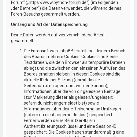
Forum“ („https://www.python-forum.de“) (im Folgenden
„der Betreiber“) die Daten verwendet, die während deines
Foren-Besuchs gesammelt werden.
Umfang und Art der Datenspeicherung
Deine Daten werden auf vier verschiedene Arten
gesammelt:
Die Forensoftware phpBB erstellt bei deinem Besuch
des Boards mehrere Cookies. Cookies sind kleine
Textdateien, die dein Browser als temporäre Dateien
ablegt und die zwischen den einzelnen Aufrufen des
Boards erhalten bleiben. In diesen Cookies sind die
aktuelle ID deiner Sitzung (damit dir alle
Seitenaufrufe zugeordnet werden können),
Informationen über die von dir gelesenen Beiträge
(zur Markierung dieser als gelesen/ungelesen;
sofern du nicht angemeldet bist) sowie
Informationen über deine Teilnahme an Umfragen
(sofern du nicht angemeldet bist) gespeichert.
Ferner werden deine Benutzer-ID, ein
Authentifizierungsschlüssel und eine Session-ID
gespeichert. Die Cookies haben standardmäßig eine