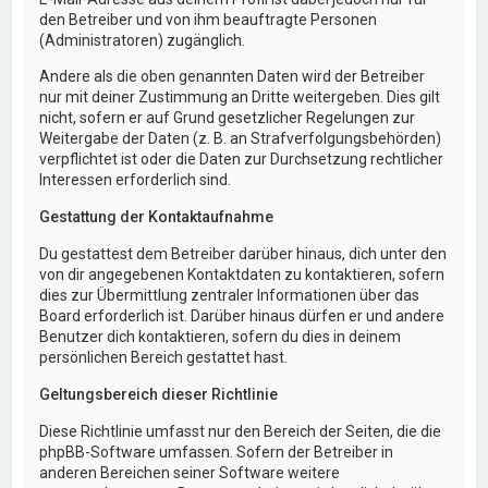
den Betreiber und von ihm beauftragte Personen
(Administratoren) zugänglich.
Andere als die oben genannten Daten wird der Betreiber
nur mit deiner Zustimmung an Dritte weitergeben. Dies gilt
nicht, sofern er auf Grund gesetzlicher Regelungen zur
Weitergabe der Daten (z. B. an Strafverfolgungsbehörden)
verpflichtet ist oder die Daten zur Durchsetzung rechtlicher
Interessen erforderlich sind.
Gestattung der Kontaktaufnahme
Du gestattest dem Betreiber darüber hinaus, dich unter den
von dir angegebenen Kontaktdaten zu kontaktieren, sofern
dies zur Übermittlung zentraler Informationen über das
Board erforderlich ist. Darüber hinaus dürfen er und andere
Benutzer dich kontaktieren, sofern du dies in deinem
persönlichen Bereich gestattet hast.
Geltungsbereich dieser Richtlinie
Diese Richtlinie umfasst nur den Bereich der Seiten, die die
phpBB-Software umfassen. Sofern der Betreiber in
anderen Bereichen seiner Software weitere