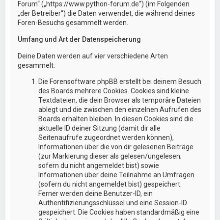
Forum“ („https://www.python-forum.de“) (im Folgenden
„der Betreiber“) die Daten verwendet, die während deines
Foren-Besuchs gesammelt werden.
Umfang und Art der Datenspeicherung
Deine Daten werden auf vier verschiedene Arten
gesammelt:
Die Forensoftware phpBB erstellt bei deinem Besuch
des Boards mehrere Cookies. Cookies sind kleine
Textdateien, die dein Browser als temporäre Dateien
ablegt und die zwischen den einzelnen Aufrufen des
Boards erhalten bleiben. In diesen Cookies sind die
aktuelle ID deiner Sitzung (damit dir alle
Seitenaufrufe zugeordnet werden können),
Informationen über die von dir gelesenen Beiträge
(zur Markierung dieser als gelesen/ungelesen;
sofern du nicht angemeldet bist) sowie
Informationen über deine Teilnahme an Umfragen
(sofern du nicht angemeldet bist) gespeichert.
Ferner werden deine Benutzer-ID, ein
Authentifizierungsschlüssel und eine Session-ID
gespeichert. Die Cookies haben standardmäßig eine