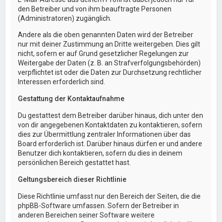
den Betreiber und von ihm beauftragte Personen
(Administratoren) zugänglich.
Andere als die oben genannten Daten wird der Betreiber
nur mit deiner Zustimmung an Dritte weitergeben. Dies gilt
nicht, sofern er auf Grund gesetzlicher Regelungen zur
Weitergabe der Daten (z. B. an Strafverfolgungsbehörden)
verpflichtet ist oder die Daten zur Durchsetzung rechtlicher
Interessen erforderlich sind.
Gestattung der Kontaktaufnahme
Du gestattest dem Betreiber darüber hinaus, dich unter den
von dir angegebenen Kontaktdaten zu kontaktieren, sofern
dies zur Übermittlung zentraler Informationen über das
Board erforderlich ist. Darüber hinaus dürfen er und andere
Benutzer dich kontaktieren, sofern du dies in deinem
persönlichen Bereich gestattet hast.
Geltungsbereich dieser Richtlinie
Diese Richtlinie umfasst nur den Bereich der Seiten, die die
phpBB-Software umfassen. Sofern der Betreiber in
anderen Bereichen seiner Software weitere