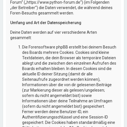
Forum“ („https://www.python-forum.de“) (im Folgenden
„der Betreiber“) die Daten verwendet, die während deines
Foren-Besuchs gesammelt werden.
Umfang und Art der Datenspeicherung
Deine Daten werden auf vier verschiedene Arten
gesammelt:
Die Forensoftware phpBB erstellt bei deinem Besuch
des Boards mehrere Cookies. Cookies sind kleine
Textdateien, die dein Browser als temporäre Dateien
ablegt und die zwischen den einzelnen Aufrufen des
Boards erhalten bleiben. In diesen Cookies sind die
aktuelle ID deiner Sitzung (damit dir alle
Seitenaufrufe zugeordnet werden können),
Informationen über die von dir gelesenen Beiträge
(zur Markierung dieser als gelesen/ungelesen;
sofern du nicht angemeldet bist) sowie
Informationen über deine Teilnahme an Umfragen
(sofern du nicht angemeldet bist) gespeichert.
Ferner werden deine Benutzer-ID, ein
Authentifizierungsschlüssel und eine Session-ID
gespeichert. Die Cookies haben standardmäßig eine