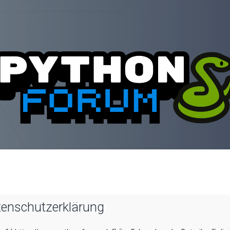
tenschutzerklärung