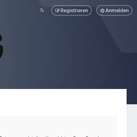
Registrieren
Anmelden