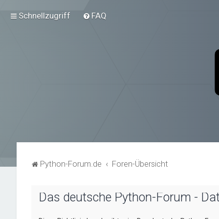
Schnellzugriff
FAQ
Python-Forum.de
Foren-Übersicht
Das deutsche Python-Forum - Da