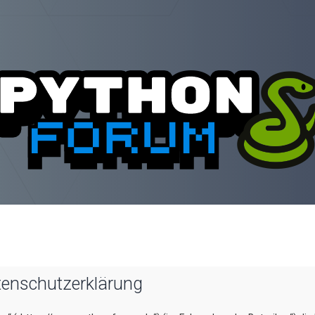
tenschutzerklärung