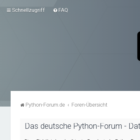
Schnellzugriff
FAQ
Python-Forum.de
Foren-Übersicht
Das deutsche Python-Forum - Da