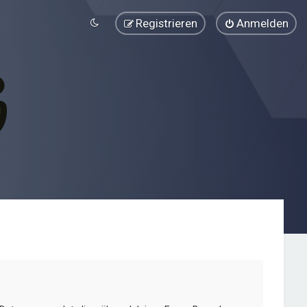
Registrieren
Anmelden