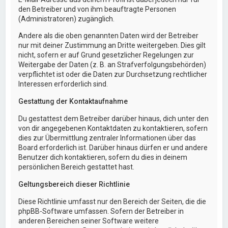
den Betreiber und von ihm beauftragte Personen
(Administratoren) zugänglich.
Andere als die oben genannten Daten wird der Betreiber
nur mit deiner Zustimmung an Dritte weitergeben. Dies gilt
nicht, sofern er auf Grund gesetzlicher Regelungen zur
Weitergabe der Daten (z. B. an Strafverfolgungsbehörden)
verpflichtet ist oder die Daten zur Durchsetzung rechtlicher
Interessen erforderlich sind.
Gestattung der Kontaktaufnahme
Du gestattest dem Betreiber darüber hinaus, dich unter den
von dir angegebenen Kontaktdaten zu kontaktieren, sofern
dies zur Übermittlung zentraler Informationen über das
Board erforderlich ist. Darüber hinaus dürfen er und andere
Benutzer dich kontaktieren, sofern du dies in deinem
persönlichen Bereich gestattet hast.
Geltungsbereich dieser Richtlinie
Diese Richtlinie umfasst nur den Bereich der Seiten, die die
phpBB-Software umfassen. Sofern der Betreiber in
anderen Bereichen seiner Software weitere