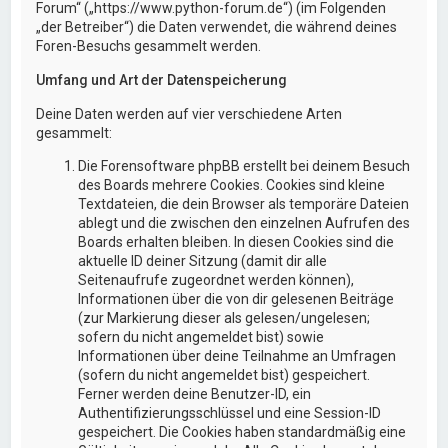
Forum“ („https://www.python-forum.de“) (im Folgenden
„der Betreiber“) die Daten verwendet, die während deines
Foren-Besuchs gesammelt werden.
Umfang und Art der Datenspeicherung
Deine Daten werden auf vier verschiedene Arten
gesammelt:
Die Forensoftware phpBB erstellt bei deinem Besuch
des Boards mehrere Cookies. Cookies sind kleine
Textdateien, die dein Browser als temporäre Dateien
ablegt und die zwischen den einzelnen Aufrufen des
Boards erhalten bleiben. In diesen Cookies sind die
aktuelle ID deiner Sitzung (damit dir alle
Seitenaufrufe zugeordnet werden können),
Informationen über die von dir gelesenen Beiträge
(zur Markierung dieser als gelesen/ungelesen;
sofern du nicht angemeldet bist) sowie
Informationen über deine Teilnahme an Umfragen
(sofern du nicht angemeldet bist) gespeichert.
Ferner werden deine Benutzer-ID, ein
Authentifizierungsschlüssel und eine Session-ID
gespeichert. Die Cookies haben standardmäßig eine