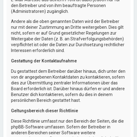
den Betreiber und von ihm beauftragte Personen
(Administratoren) zugänglich.
Andere als die oben genannten Daten wird der Betreiber
nur mit deiner Zustimmung an Dritte weitergeben. Dies gilt
nicht, sofern er auf Grund gesetzlicher Regelungen zur
Weitergabe der Daten (z. B. an Strafverfolgungsbehörden)
verpflichtet ist oder die Daten zur Durchsetzung rechtlicher
Interessen erforderlich sind.
Gestattung der Kontaktaufnahme
Du gestattest dem Betreiber darüber hinaus, dich unter den
von dir angegebenen Kontaktdaten zu kontaktieren, sofern
dies zur Übermittlung zentraler Informationen über das
Board erforderlich ist. Darüber hinaus dürfen er und andere
Benutzer dich kontaktieren, sofern du dies in deinem
persönlichen Bereich gestattet hast.
Geltungsbereich dieser Richtlinie
Diese Richtlinie umfasst nur den Bereich der Seiten, die die
phpBB-Software umfassen. Sofern der Betreiber in
anderen Bereichen seiner Software weitere