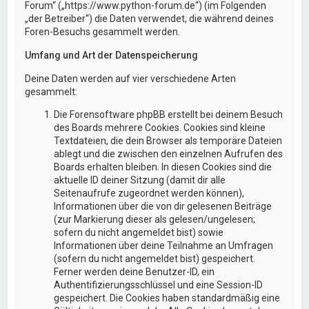
Forum“ („https://www.python-forum.de“) (im Folgenden
„der Betreiber“) die Daten verwendet, die während deines
Foren-Besuchs gesammelt werden.
Umfang und Art der Datenspeicherung
Deine Daten werden auf vier verschiedene Arten
gesammelt:
Die Forensoftware phpBB erstellt bei deinem Besuch
des Boards mehrere Cookies. Cookies sind kleine
Textdateien, die dein Browser als temporäre Dateien
ablegt und die zwischen den einzelnen Aufrufen des
Boards erhalten bleiben. In diesen Cookies sind die
aktuelle ID deiner Sitzung (damit dir alle
Seitenaufrufe zugeordnet werden können),
Informationen über die von dir gelesenen Beiträge
(zur Markierung dieser als gelesen/ungelesen;
sofern du nicht angemeldet bist) sowie
Informationen über deine Teilnahme an Umfragen
(sofern du nicht angemeldet bist) gespeichert.
Ferner werden deine Benutzer-ID, ein
Authentifizierungsschlüssel und eine Session-ID
gespeichert. Die Cookies haben standardmäßig eine