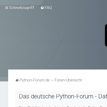
Schnellzugriff
FAQ
Python-Forum.de
Foren-Übersicht
Das deutsche Python-Forum - Da