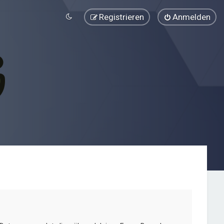
Registrieren
Anmelden