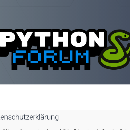
tenschutzerklärung