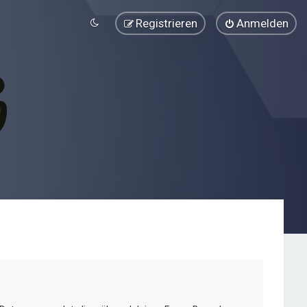
Registrieren
Anmelden