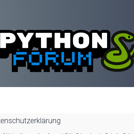
tenschutzerklärung