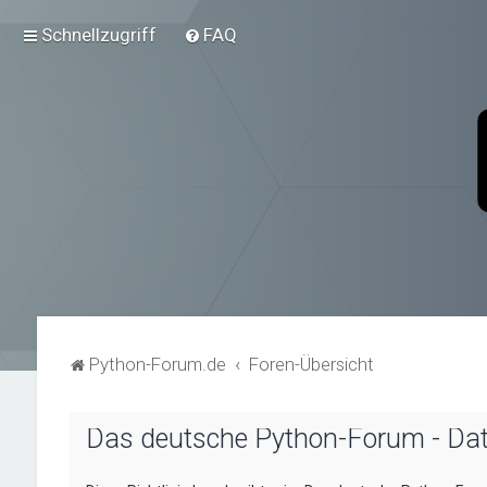
Schnellzugriff
FAQ
Python-Forum.de
Foren-Übersicht
Das deutsche Python-Forum - Da