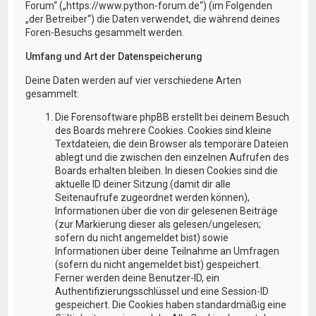
Forum“ („https://www.python-forum.de“) (im Folgenden
„der Betreiber“) die Daten verwendet, die während deines
Foren-Besuchs gesammelt werden.
Umfang und Art der Datenspeicherung
Deine Daten werden auf vier verschiedene Arten
gesammelt:
Die Forensoftware phpBB erstellt bei deinem Besuch
des Boards mehrere Cookies. Cookies sind kleine
Textdateien, die dein Browser als temporäre Dateien
ablegt und die zwischen den einzelnen Aufrufen des
Boards erhalten bleiben. In diesen Cookies sind die
aktuelle ID deiner Sitzung (damit dir alle
Seitenaufrufe zugeordnet werden können),
Informationen über die von dir gelesenen Beiträge
(zur Markierung dieser als gelesen/ungelesen;
sofern du nicht angemeldet bist) sowie
Informationen über deine Teilnahme an Umfragen
(sofern du nicht angemeldet bist) gespeichert.
Ferner werden deine Benutzer-ID, ein
Authentifizierungsschlüssel und eine Session-ID
gespeichert. Die Cookies haben standardmäßig eine