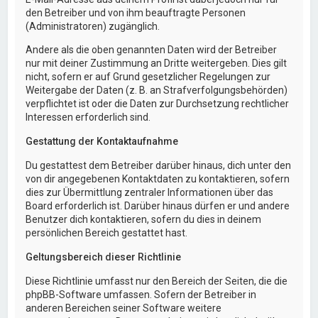
den Betreiber und von ihm beauftragte Personen
(Administratoren) zugänglich.
Andere als die oben genannten Daten wird der Betreiber
nur mit deiner Zustimmung an Dritte weitergeben. Dies gilt
nicht, sofern er auf Grund gesetzlicher Regelungen zur
Weitergabe der Daten (z. B. an Strafverfolgungsbehörden)
verpflichtet ist oder die Daten zur Durchsetzung rechtlicher
Interessen erforderlich sind.
Gestattung der Kontaktaufnahme
Du gestattest dem Betreiber darüber hinaus, dich unter den
von dir angegebenen Kontaktdaten zu kontaktieren, sofern
dies zur Übermittlung zentraler Informationen über das
Board erforderlich ist. Darüber hinaus dürfen er und andere
Benutzer dich kontaktieren, sofern du dies in deinem
persönlichen Bereich gestattet hast.
Geltungsbereich dieser Richtlinie
Diese Richtlinie umfasst nur den Bereich der Seiten, die die
phpBB-Software umfassen. Sofern der Betreiber in
anderen Bereichen seiner Software weitere