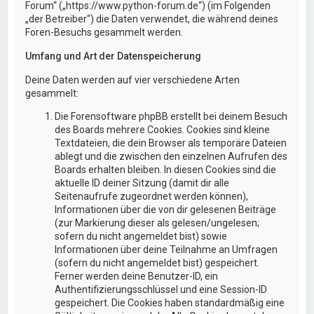
Forum“ („https://www.python-forum.de“) (im Folgenden
„der Betreiber“) die Daten verwendet, die während deines
Foren-Besuchs gesammelt werden.
Umfang und Art der Datenspeicherung
Deine Daten werden auf vier verschiedene Arten
gesammelt:
Die Forensoftware phpBB erstellt bei deinem Besuch
des Boards mehrere Cookies. Cookies sind kleine
Textdateien, die dein Browser als temporäre Dateien
ablegt und die zwischen den einzelnen Aufrufen des
Boards erhalten bleiben. In diesen Cookies sind die
aktuelle ID deiner Sitzung (damit dir alle
Seitenaufrufe zugeordnet werden können),
Informationen über die von dir gelesenen Beiträge
(zur Markierung dieser als gelesen/ungelesen;
sofern du nicht angemeldet bist) sowie
Informationen über deine Teilnahme an Umfragen
(sofern du nicht angemeldet bist) gespeichert.
Ferner werden deine Benutzer-ID, ein
Authentifizierungsschlüssel und eine Session-ID
gespeichert. Die Cookies haben standardmäßig eine