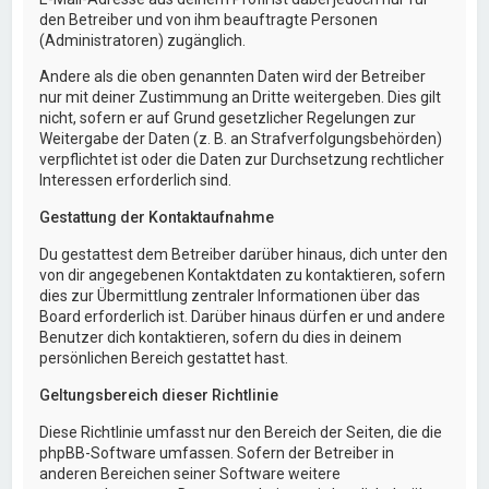
den Betreiber und von ihm beauftragte Personen
(Administratoren) zugänglich.
Andere als die oben genannten Daten wird der Betreiber
nur mit deiner Zustimmung an Dritte weitergeben. Dies gilt
nicht, sofern er auf Grund gesetzlicher Regelungen zur
Weitergabe der Daten (z. B. an Strafverfolgungsbehörden)
verpflichtet ist oder die Daten zur Durchsetzung rechtlicher
Interessen erforderlich sind.
Gestattung der Kontaktaufnahme
Du gestattest dem Betreiber darüber hinaus, dich unter den
von dir angegebenen Kontaktdaten zu kontaktieren, sofern
dies zur Übermittlung zentraler Informationen über das
Board erforderlich ist. Darüber hinaus dürfen er und andere
Benutzer dich kontaktieren, sofern du dies in deinem
persönlichen Bereich gestattet hast.
Geltungsbereich dieser Richtlinie
Diese Richtlinie umfasst nur den Bereich der Seiten, die die
phpBB-Software umfassen. Sofern der Betreiber in
anderen Bereichen seiner Software weitere