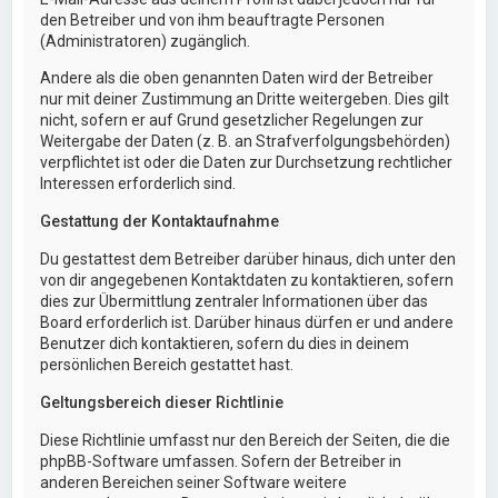
den Betreiber und von ihm beauftragte Personen
(Administratoren) zugänglich.
Andere als die oben genannten Daten wird der Betreiber
nur mit deiner Zustimmung an Dritte weitergeben. Dies gilt
nicht, sofern er auf Grund gesetzlicher Regelungen zur
Weitergabe der Daten (z. B. an Strafverfolgungsbehörden)
verpflichtet ist oder die Daten zur Durchsetzung rechtlicher
Interessen erforderlich sind.
Gestattung der Kontaktaufnahme
Du gestattest dem Betreiber darüber hinaus, dich unter den
von dir angegebenen Kontaktdaten zu kontaktieren, sofern
dies zur Übermittlung zentraler Informationen über das
Board erforderlich ist. Darüber hinaus dürfen er und andere
Benutzer dich kontaktieren, sofern du dies in deinem
persönlichen Bereich gestattet hast.
Geltungsbereich dieser Richtlinie
Diese Richtlinie umfasst nur den Bereich der Seiten, die die
phpBB-Software umfassen. Sofern der Betreiber in
anderen Bereichen seiner Software weitere