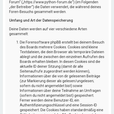
Forum“ („https://www.python-forum.de“) (im Folgenden
„der Betreiber“) die Daten verwendet, die während deines
Foren-Besuchs gesammelt werden.
Umfang und Art der Datenspeicherung
Deine Daten werden auf vier verschiedene Arten
gesammelt:
Die Forensoftware phpBB erstellt bei deinem Besuch
des Boards mehrere Cookies. Cookies sind kleine
Textdateien, die dein Browser als temporäre Dateien
ablegt und die zwischen den einzelnen Aufrufen des
Boards erhalten bleiben. In diesen Cookies sind die
aktuelle ID deiner Sitzung (damit dir alle
Seitenaufrufe zugeordnet werden können),
Informationen über die von dir gelesenen Beiträge
(zur Markierung dieser als gelesen/ungelesen;
sofern du nicht angemeldet bist) sowie
Informationen über deine Teilnahme an Umfragen
(sofern du nicht angemeldet bist) gespeichert.
Ferner werden deine Benutzer-ID, ein
Authentifizierungsschlüssel und eine Session-ID
gespeichert. Die Cookies haben standardmäßig eine