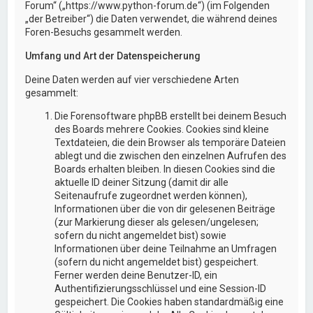
Forum“ („https://www.python-forum.de“) (im Folgenden
„der Betreiber“) die Daten verwendet, die während deines
Foren-Besuchs gesammelt werden.
Umfang und Art der Datenspeicherung
Deine Daten werden auf vier verschiedene Arten
gesammelt:
Die Forensoftware phpBB erstellt bei deinem Besuch
des Boards mehrere Cookies. Cookies sind kleine
Textdateien, die dein Browser als temporäre Dateien
ablegt und die zwischen den einzelnen Aufrufen des
Boards erhalten bleiben. In diesen Cookies sind die
aktuelle ID deiner Sitzung (damit dir alle
Seitenaufrufe zugeordnet werden können),
Informationen über die von dir gelesenen Beiträge
(zur Markierung dieser als gelesen/ungelesen;
sofern du nicht angemeldet bist) sowie
Informationen über deine Teilnahme an Umfragen
(sofern du nicht angemeldet bist) gespeichert.
Ferner werden deine Benutzer-ID, ein
Authentifizierungsschlüssel und eine Session-ID
gespeichert. Die Cookies haben standardmäßig eine