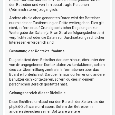
den Betreiber und von ihm beauftragte Personen
(Administratoren) zugänglich.
Andere als die oben genannten Daten wird der Betreiber
nur mit deiner Zustimmung an Dritte weitergeben. Dies gilt
nicht, sofern er auf Grund gesetzlicher Regelungen zur
Weitergabe der Daten (z. B. an Strafverfolgungsbehörden)
verpflichtet ist oder die Daten zur Durchsetzung rechtlicher
Interessen erforderlich sind.
Gestattung der Kontaktaufnahme
Du gestattest dem Betreiber darüber hinaus, dich unter den
von dir angegebenen Kontaktdaten zu kontaktieren, sofern
dies zur Übermittlung zentraler Informationen über das
Board erforderlich ist. Darüber hinaus dürfen er und andere
Benutzer dich kontaktieren, sofern du dies in deinem
persönlichen Bereich gestattet hast.
Geltungsbereich dieser Richtlinie
Diese Richtlinie umfasst nur den Bereich der Seiten, die die
phpBB-Software umfassen. Sofern der Betreiber in
anderen Bereichen seiner Software weitere