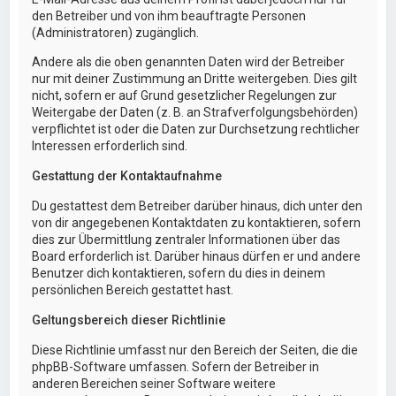
den Betreiber und von ihm beauftragte Personen
(Administratoren) zugänglich.
Andere als die oben genannten Daten wird der Betreiber
nur mit deiner Zustimmung an Dritte weitergeben. Dies gilt
nicht, sofern er auf Grund gesetzlicher Regelungen zur
Weitergabe der Daten (z. B. an Strafverfolgungsbehörden)
verpflichtet ist oder die Daten zur Durchsetzung rechtlicher
Interessen erforderlich sind.
Gestattung der Kontaktaufnahme
Du gestattest dem Betreiber darüber hinaus, dich unter den
von dir angegebenen Kontaktdaten zu kontaktieren, sofern
dies zur Übermittlung zentraler Informationen über das
Board erforderlich ist. Darüber hinaus dürfen er und andere
Benutzer dich kontaktieren, sofern du dies in deinem
persönlichen Bereich gestattet hast.
Geltungsbereich dieser Richtlinie
Diese Richtlinie umfasst nur den Bereich der Seiten, die die
phpBB-Software umfassen. Sofern der Betreiber in
anderen Bereichen seiner Software weitere