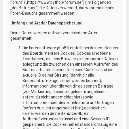
Forum“ („https://www.python-forum.de“) (im Folgenden
„der Betreiber“) die Daten verwendet, die während deines
Foren-Besuchs gesammelt werden.
Umfang und Art der Datenspeicherung
Deine Daten werden auf vier verschiedene Arten
gesammelt:
Die Forensoftware phpBB erstellt bei deinem Besuch
des Boards mehrere Cookies. Cookies sind kleine
Textdateien, die dein Browser als temporäre Dateien
ablegt und die zwischen den einzelnen Aufrufen des
Boards erhalten bleiben. In diesen Cookies sind die
aktuelle ID deiner Sitzung (damit dir alle
Seitenaufrufe zugeordnet werden können),
Informationen über die von dir gelesenen Beiträge
(zur Markierung dieser als gelesen/ungelesen;
sofern du nicht angemeldet bist) sowie
Informationen über deine Teilnahme an Umfragen
(sofern du nicht angemeldet bist) gespeichert.
Ferner werden deine Benutzer-ID, ein
Authentifizierungsschlüssel und eine Session-ID
gespeichert. Die Cookies haben standardmäßig eine