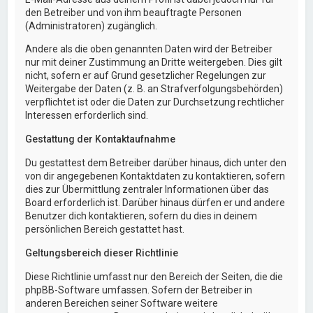
den Betreiber und von ihm beauftragte Personen
(Administratoren) zugänglich.
Andere als die oben genannten Daten wird der Betreiber
nur mit deiner Zustimmung an Dritte weitergeben. Dies gilt
nicht, sofern er auf Grund gesetzlicher Regelungen zur
Weitergabe der Daten (z. B. an Strafverfolgungsbehörden)
verpflichtet ist oder die Daten zur Durchsetzung rechtlicher
Interessen erforderlich sind.
Gestattung der Kontaktaufnahme
Du gestattest dem Betreiber darüber hinaus, dich unter den
von dir angegebenen Kontaktdaten zu kontaktieren, sofern
dies zur Übermittlung zentraler Informationen über das
Board erforderlich ist. Darüber hinaus dürfen er und andere
Benutzer dich kontaktieren, sofern du dies in deinem
persönlichen Bereich gestattet hast.
Geltungsbereich dieser Richtlinie
Diese Richtlinie umfasst nur den Bereich der Seiten, die die
phpBB-Software umfassen. Sofern der Betreiber in
anderen Bereichen seiner Software weitere