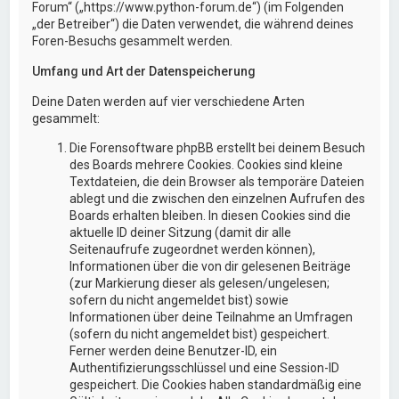
Forum“ („https://www.python-forum.de“) (im Folgenden
„der Betreiber“) die Daten verwendet, die während deines
Foren-Besuchs gesammelt werden.
Umfang und Art der Datenspeicherung
Deine Daten werden auf vier verschiedene Arten
gesammelt:
Die Forensoftware phpBB erstellt bei deinem Besuch
des Boards mehrere Cookies. Cookies sind kleine
Textdateien, die dein Browser als temporäre Dateien
ablegt und die zwischen den einzelnen Aufrufen des
Boards erhalten bleiben. In diesen Cookies sind die
aktuelle ID deiner Sitzung (damit dir alle
Seitenaufrufe zugeordnet werden können),
Informationen über die von dir gelesenen Beiträge
(zur Markierung dieser als gelesen/ungelesen;
sofern du nicht angemeldet bist) sowie
Informationen über deine Teilnahme an Umfragen
(sofern du nicht angemeldet bist) gespeichert.
Ferner werden deine Benutzer-ID, ein
Authentifizierungsschlüssel und eine Session-ID
gespeichert. Die Cookies haben standardmäßig eine