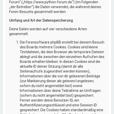
Forum“ („https://www.python-forum.de“) (im Folgenden
„der Betreiber“) die Daten verwendet, die während deines
Foren-Besuchs gesammelt werden.
Umfang und Art der Datenspeicherung
Deine Daten werden auf vier verschiedene Arten
gesammelt:
Die Forensoftware phpBB erstellt bei deinem Besuch
des Boards mehrere Cookies. Cookies sind kleine
Textdateien, die dein Browser als temporäre Dateien
ablegt und die zwischen den einzelnen Aufrufen des
Boards erhalten bleiben. In diesen Cookies sind die
aktuelle ID deiner Sitzung (damit dir alle
Seitenaufrufe zugeordnet werden können),
Informationen über die von dir gelesenen Beiträge
(zur Markierung dieser als gelesen/ungelesen;
sofern du nicht angemeldet bist) sowie
Informationen über deine Teilnahme an Umfragen
(sofern du nicht angemeldet bist) gespeichert.
Ferner werden deine Benutzer-ID, ein
Authentifizierungsschlüssel und eine Session-ID
gespeichert. Die Cookies haben standardmäßig eine