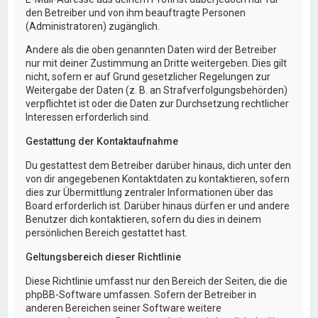
den Betreiber und von ihm beauftragte Personen
(Administratoren) zugänglich.
Andere als die oben genannten Daten wird der Betreiber
nur mit deiner Zustimmung an Dritte weitergeben. Dies gilt
nicht, sofern er auf Grund gesetzlicher Regelungen zur
Weitergabe der Daten (z. B. an Strafverfolgungsbehörden)
verpflichtet ist oder die Daten zur Durchsetzung rechtlicher
Interessen erforderlich sind.
Gestattung der Kontaktaufnahme
Du gestattest dem Betreiber darüber hinaus, dich unter den
von dir angegebenen Kontaktdaten zu kontaktieren, sofern
dies zur Übermittlung zentraler Informationen über das
Board erforderlich ist. Darüber hinaus dürfen er und andere
Benutzer dich kontaktieren, sofern du dies in deinem
persönlichen Bereich gestattet hast.
Geltungsbereich dieser Richtlinie
Diese Richtlinie umfasst nur den Bereich der Seiten, die die
phpBB-Software umfassen. Sofern der Betreiber in
anderen Bereichen seiner Software weitere