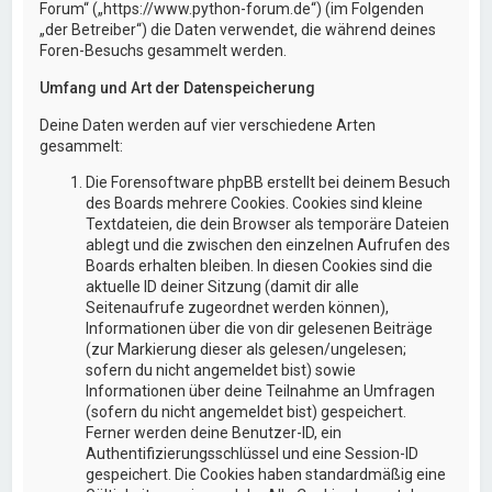
Forum“ („https://www.python-forum.de“) (im Folgenden
„der Betreiber“) die Daten verwendet, die während deines
Foren-Besuchs gesammelt werden.
Umfang und Art der Datenspeicherung
Deine Daten werden auf vier verschiedene Arten
gesammelt:
Die Forensoftware phpBB erstellt bei deinem Besuch
des Boards mehrere Cookies. Cookies sind kleine
Textdateien, die dein Browser als temporäre Dateien
ablegt und die zwischen den einzelnen Aufrufen des
Boards erhalten bleiben. In diesen Cookies sind die
aktuelle ID deiner Sitzung (damit dir alle
Seitenaufrufe zugeordnet werden können),
Informationen über die von dir gelesenen Beiträge
(zur Markierung dieser als gelesen/ungelesen;
sofern du nicht angemeldet bist) sowie
Informationen über deine Teilnahme an Umfragen
(sofern du nicht angemeldet bist) gespeichert.
Ferner werden deine Benutzer-ID, ein
Authentifizierungsschlüssel und eine Session-ID
gespeichert. Die Cookies haben standardmäßig eine