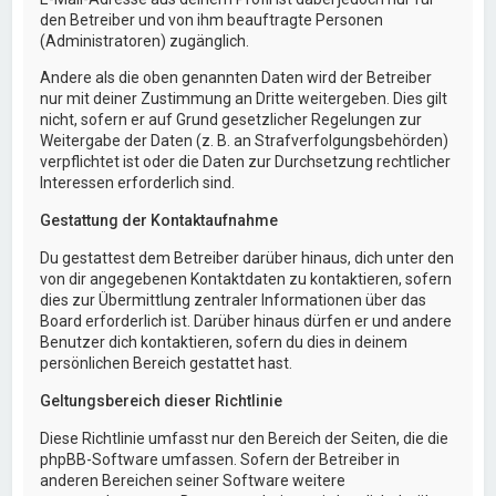
den Betreiber und von ihm beauftragte Personen
(Administratoren) zugänglich.
Andere als die oben genannten Daten wird der Betreiber
nur mit deiner Zustimmung an Dritte weitergeben. Dies gilt
nicht, sofern er auf Grund gesetzlicher Regelungen zur
Weitergabe der Daten (z. B. an Strafverfolgungsbehörden)
verpflichtet ist oder die Daten zur Durchsetzung rechtlicher
Interessen erforderlich sind.
Gestattung der Kontaktaufnahme
Du gestattest dem Betreiber darüber hinaus, dich unter den
von dir angegebenen Kontaktdaten zu kontaktieren, sofern
dies zur Übermittlung zentraler Informationen über das
Board erforderlich ist. Darüber hinaus dürfen er und andere
Benutzer dich kontaktieren, sofern du dies in deinem
persönlichen Bereich gestattet hast.
Geltungsbereich dieser Richtlinie
Diese Richtlinie umfasst nur den Bereich der Seiten, die die
phpBB-Software umfassen. Sofern der Betreiber in
anderen Bereichen seiner Software weitere