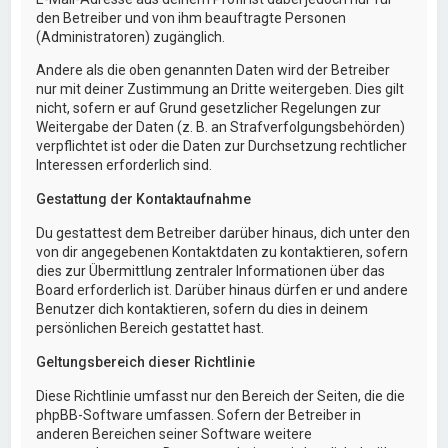
den Betreiber und von ihm beauftragte Personen
(Administratoren) zugänglich.
Andere als die oben genannten Daten wird der Betreiber
nur mit deiner Zustimmung an Dritte weitergeben. Dies gilt
nicht, sofern er auf Grund gesetzlicher Regelungen zur
Weitergabe der Daten (z. B. an Strafverfolgungsbehörden)
verpflichtet ist oder die Daten zur Durchsetzung rechtlicher
Interessen erforderlich sind.
Gestattung der Kontaktaufnahme
Du gestattest dem Betreiber darüber hinaus, dich unter den
von dir angegebenen Kontaktdaten zu kontaktieren, sofern
dies zur Übermittlung zentraler Informationen über das
Board erforderlich ist. Darüber hinaus dürfen er und andere
Benutzer dich kontaktieren, sofern du dies in deinem
persönlichen Bereich gestattet hast.
Geltungsbereich dieser Richtlinie
Diese Richtlinie umfasst nur den Bereich der Seiten, die die
phpBB-Software umfassen. Sofern der Betreiber in
anderen Bereichen seiner Software weitere