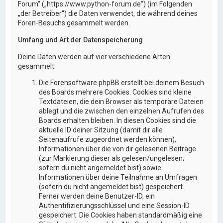
Forum“ („https://www.python-forum.de“) (im Folgenden
„der Betreiber“) die Daten verwendet, die während deines
Foren-Besuchs gesammelt werden.
Umfang und Art der Datenspeicherung
Deine Daten werden auf vier verschiedene Arten
gesammelt:
Die Forensoftware phpBB erstellt bei deinem Besuch
des Boards mehrere Cookies. Cookies sind kleine
Textdateien, die dein Browser als temporäre Dateien
ablegt und die zwischen den einzelnen Aufrufen des
Boards erhalten bleiben. In diesen Cookies sind die
aktuelle ID deiner Sitzung (damit dir alle
Seitenaufrufe zugeordnet werden können),
Informationen über die von dir gelesenen Beiträge
(zur Markierung dieser als gelesen/ungelesen;
sofern du nicht angemeldet bist) sowie
Informationen über deine Teilnahme an Umfragen
(sofern du nicht angemeldet bist) gespeichert.
Ferner werden deine Benutzer-ID, ein
Authentifizierungsschlüssel und eine Session-ID
gespeichert. Die Cookies haben standardmäßig eine